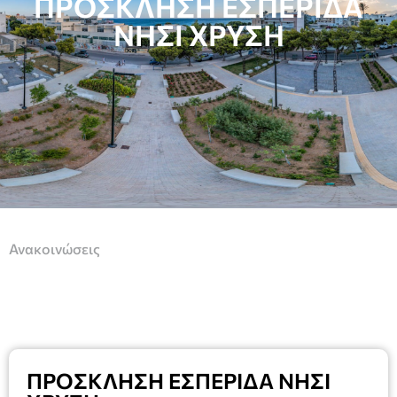
ΠΡΟΣΚΛΗΣΗ ΕΣΠΕΡΙΔΑ
ΝΗΣΙ ΧΡΥΣΗ
Ανακοινώσεις
ΠΡΟΣΚΛΗΣΗ ΕΣΠΕΡΙΔΑ ΝΗΣΙ