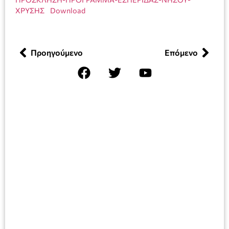
ΧΡΥΣΗΣ
Download
Προηγούμενο
Επόμενο