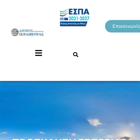
Επικοινωνί