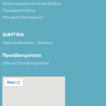
Αποκεντρωμένη Διοίκηση Κρήτης
Περιφέρεια Κρήτης
Υπουργείο Εσωτερικών
ΔΙΑΥΓΕΙΑ
Δήμος Ιεράπετρας - Διαύγεια
Προσβασιμότητα
Δήλωση Προσβασιμότητας