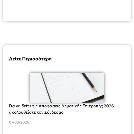
Δείτε Περισσότερα
Για να δείτε τις Αποφάσεις Δημοτικής Επιτροπής 2026
ακολουθείστε τον Σύνδεσμο
07/08/2026