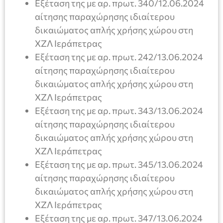
Εξέταση της με αρ. πρωτ. 340/12.06.2024
αίτησης παραχώρησης ιδιαίτερου
δικαιώματος απλής χρήσης χώρου στη
ΧΖΛ Ιεράπετρας
Εξέταση της με αρ. πρωτ. 242/13.06.2024
αίτησης παραχώρησης ιδιαίτερου
δικαιώματος απλής χρήσης χώρου στη
ΧΖΛ Ιεράπετρας
Εξέταση της με αρ. πρωτ. 343/13.06.2024
αίτησης παραχώρησης ιδιαίτερου
δικαιώματος απλής χρήσης χώρου στη
ΧΖΛ Ιεράπετρας
Εξέταση της με αρ. πρωτ. 345/13.06.2024
αίτησης παραχώρησης ιδιαίτερου
δικαιώματος απλής χρήσης χώρου στη
ΧΖΛ Ιεράπετρας
Εξέταση της με αρ. πρωτ. 347/13.06.2024