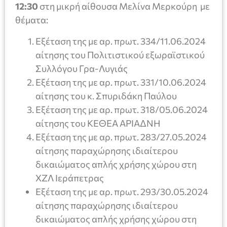
12:30
στη μικρή αίθουσα Μελίνα Μερκούρη με
θέματα:
Εξέταση της με αρ. πρωτ. 334/11.06.2024
αίτησης του Πολιτιστικού εξωραϊστικού
Συλλόγου Γρα-Λυγιάς
Εξέταση της με αρ. πρωτ. 331/10.06.2024
αίτησης του κ. Σπυριδάκη Παύλου
Εξέταση της με αρ. πρωτ. 318/05.06.2024
αίτησης του ΚΕΘΕΑ ΑΡΙΑΔΝΗ
Εξέταση της με αρ. πρωτ. 283/27.05.2024
αίτησης παραχώρησης ιδιαίτερου
δικαιώματος απλής χρήσης χώρου στη
ΧΖΛ Ιεράπετρας
Εξέταση της με αρ. πρωτ. 293/30.05.2024
αίτησης παραχώρησης ιδιαίτερου
δικαιώματος απλής χρήσης χώρου στη