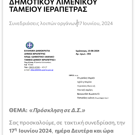
ΔΗΜΟΤΙΚΟΥ ΛΙΜΕΝΙΚΟΥ
ΤΑΜΕΙΟΥ ΙΕΡΑΠΕΤΡΑΣ
Συνεδριάσεις λοιπών οργάνων
17 Ιουνίου, 2024
ΘΕΜΑ
: «
Πρόσκληση σε Δ.Σ.»
Σας προσκαλούμε, σε τακτική συνεδρίαση, την
η
17
Ιουνίου 2024
,
ημέρα Δευτέρα και ώρα