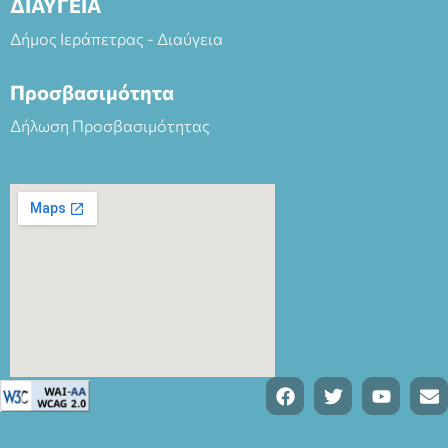
ΔΙΑΥΓΕΙΑ
Δήμος Ιεράπετρας - Διαύγεια
Προσβασιμότητα
Δήλωση Προσβασιμότητας