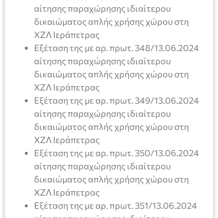
αίτησης παραχώρησης ιδιαίτερου
δικαιώματος απλής χρήσης χώρου στη
ΧΖΛ Ιεράπετρας
Εξέταση της με αρ. πρωτ. 348/13.06.2024
αίτησης παραχώρησης ιδιαίτερου
δικαιώματος απλής χρήσης χώρου στη
ΧΖΛ Ιεράπετρας
Εξέταση της με αρ. πρωτ. 349/13.06.2024
αίτησης παραχώρησης ιδιαίτερου
δικαιώματος απλής χρήσης χώρου στη
ΧΖΛ Ιεράπετρας
Εξέταση της με αρ. πρωτ. 350/13.06.2024
αίτησης παραχώρησης ιδιαίτερου
δικαιώματος απλής χρήσης χώρου στη
ΧΖΛ Ιεράπετρας
Εξέταση της με αρ. πρωτ. 351/13.06.2024