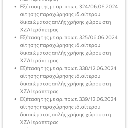
Εξέταση της με αρ. πρωτ. 324/06.06.2024
αίτησης παραχώρησης ιδιαίτερου
δικαιώματος απλής χρήσης χώρου στη
ΧΖΛ Ιεράπετρας
Εξέταση της με αρ. πρωτ. 325/06.06.2024
αίτησης παραχώρησης ιδιαίτερου
δικαιώματος απλής χρήσης χώρου στη
ΧΖΛ Ιεράπετρας
Εξέταση της με αρ. πρωτ. 338/12.06.2024
αίτησης παραχώρησης ιδιαίτερου
δικαιώματος απλής χρήσης χώρου στη
ΧΖΛ Ιεράπετρας
Εξέταση της με αρ. πρωτ. 339/12.06.2024
αίτησης παραχώρησης ιδιαίτερου
δικαιώματος απλής χρήσης χώρου στη
ΧΖΛ Ιεράπετρας