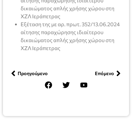
αίτησης παραχώρησης ιδιαίτερου
δικαιώματος απλής χρήσης χώρου στη
ΧΖΛ Ιεράπετρας
Εξέταση της με αρ. πρωτ. 352/13.06.2024
αίτησης παραχώρησης ιδιαίτερου
δικαιώματος απλής χρήσης χώρου στη
ΧΖΛ Ιεράπετρας
Προηγούμενο
Επόμενο