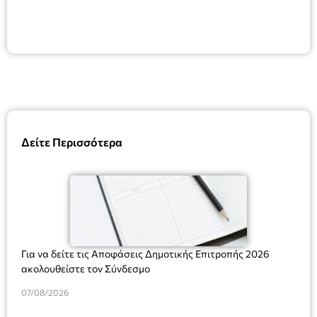
Δείτε Περισσότερα
Για να δείτε τις Αποφάσεις Δημοτικής Επιτροπής 2026
ακολουθείστε τον Σύνδεσμο
07/08/2026