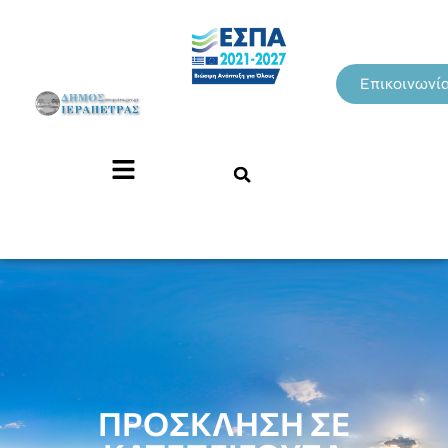
Επικοινωνί
ΠΡΟΣΚΛΗΣΗ ΣΕ