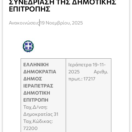
ΣΥΝΕΔΡΊΑΣΗ ΤΗΣ ΔΗΜΟΤΙΚΗΣ
ΕΠΙΤΡΟΠΗΣ
Ανακοινώσεις
19 Νοεμβρίου, 2025
ΕΛΛΗΝΙΚΗ
Ιεράπετρα 19-11-
ΔΗΜΟΚΡΑΤΙΑ
2025 Αριθμ.
ΔΗΜΟΣ
πρωτ.: 17217
ΙΕΡΑΠΕΤΡΑΣ
ΔΗΜΟΤΙΚΗ
ΕΠΙΤΡΟΠΗ
Ταχ.Δ/νση:
Δημοκρατίας 31
Ταχ.Κώδικας:
72200