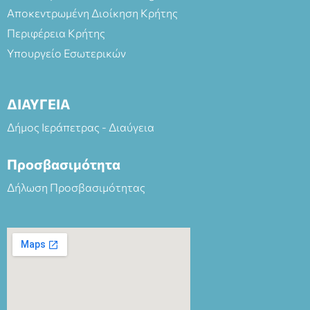
Αποκεντρωμένη Διοίκηση Κρήτης
Περιφέρεια Κρήτης
Υπουργείο Εσωτερικών
ΔΙΑΥΓΕΙΑ
Δήμος Ιεράπετρας - Διαύγεια
Προσβασιμότητα
Δήλωση Προσβασιμότητας