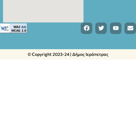
© Copyright 2023-24 | Δήμος Ιεράπετρας