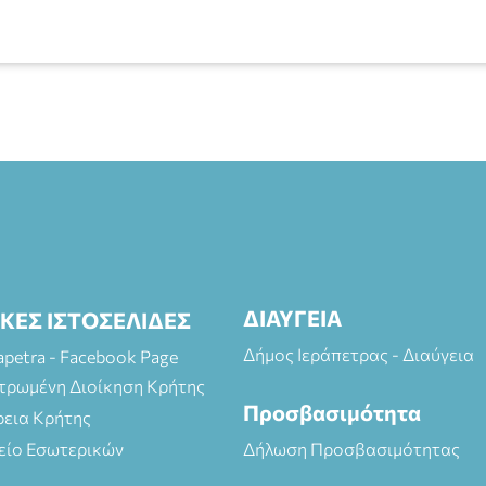
ΔΙΑΥΓΕΙΑ
ΙΚΕΣ ΙΣΤΟΣΕΛΙΔΕΣ
Δήμος Ιεράπετρας - Διαύγεια
rapetra - Facebook Page
τρωμένη Διοίκηση Κρήτης
Προσβασιμότητα
ρεια Κρήτης
είο Εσωτερικών
Δήλωση Προσβασιμότητας