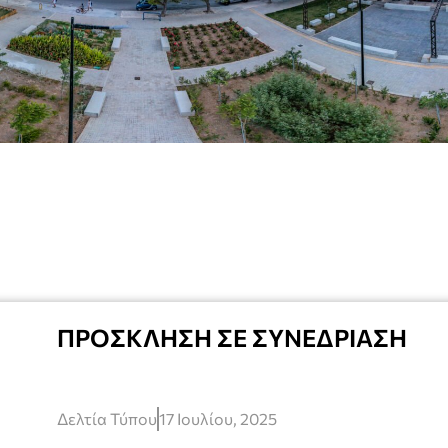
ΠΡΟΣΚΛΗΣΗ ΣΕ ΣΥΝΕΔΡΊΑΣΗ
Δελτία Τύπου
17 Ιουλίου, 2025