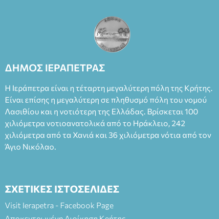
ΔΗΜΟΣ ΙΕΡΑΠΕΤΡΑΣ
Η Ιεράπετρα είναι η τέταρτη μεγαλύτερη πόλη της Κρήτης.
Είναι επίσης η μεγαλύτερη σε πληθυσμό πόλη του νομού
Λασιθίου και η νοτιότερη της Ελλάδας. Βρίσκεται 100
χιλιόμετρα νοτιοανατολικά από το Ηράκλειο, 242
χιλιόμετρα από τα Χανιά και 36 χιλιόμετρα νότια από τον
Άγιο Νικόλαο.
ΣΧΕΤΙΚΕΣ ΙΣΤΟΣΕΛΙΔΕΣ
Visit Ierapetra - Facebook Page
Αποκεντρωμένη Διοίκηση Κρήτης