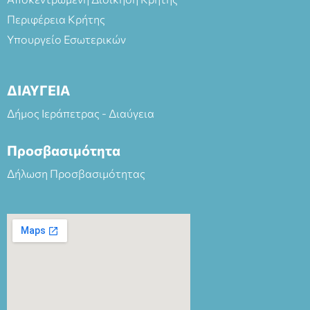
Περιφέρεια Κρήτης
Υπουργείο Εσωτερικών
ΔΙΑΥΓΕΙΑ
Δήμος Ιεράπετρας - Διαύγεια
Προσβασιμότητα
Δήλωση Προσβασιμότητας