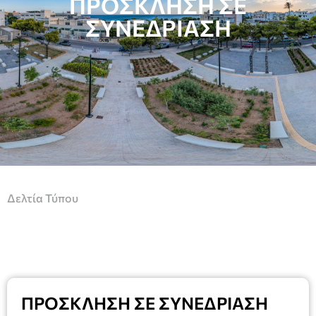
ΠΡΟΣΚΛΗΣΗ ΣΕ
ΣΥΝΕΔΡΊΑΣΗ
Δελτία Τύπου
ΠΡΟΣΚΛΗΣΗ ΣΕ ΣΥΝΕΔΡΊΑΣΗ