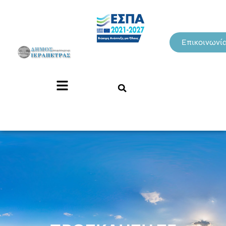
Επικοινωνί