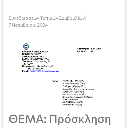
Συνεδριάσεων Τοπικών Συμβουλίων
7 Νοεμβρίου, 2024
ΘΕΜΑ: Πρόσκληση