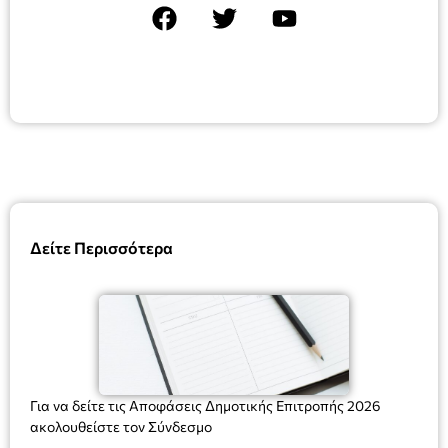
Δείτε Περισσότερα
Για να δείτε τις Αποφάσεις Δημοτικής Επιτροπής 2026
ακολουθείστε τον Σύνδεσμο