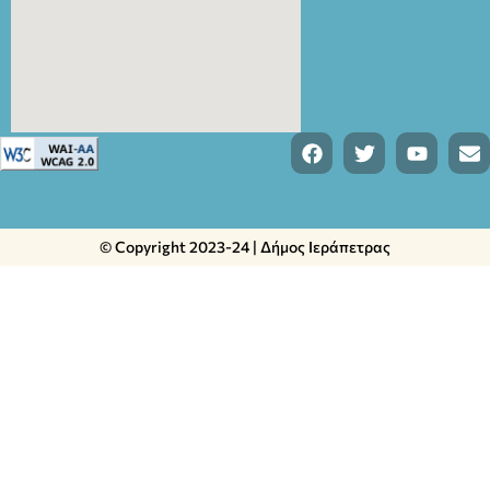
© Copyright 2023-24 | Δήμος Ιεράπετρας