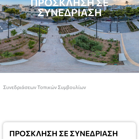
ΠΡΟΣΚΛΗΣΗ ΣΕ
ΣΥΝΕΔΡΙΑΣΗ
Συνεδριάσεων Τοπικών Συμβουλίων
ΠΡΟΣΚΛΗΣΗ ΣΕ ΣΥΝΕΔΡΙΑΣΗ