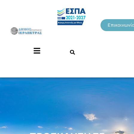
Επικοινωνί