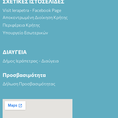
ΣΧΕΤΙΚΕΣ ΙΣΤΟΣΕΛΙΔΕΣ
Visit Ierapetra - Facebook Page
Αποκεντρωμένη Διοίκηση Κρήτης
Περιφέρεια Κρήτης
Υπουργείο Εσωτερικών
ΔΙΑΥΓΕΙΑ
Δήμος Ιεράπετρας - Διαύγεια
Προσβασιμότητα
Δήλωση Προσβασιμότητας