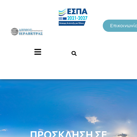
Επικοινωνί
ΠΡΟΣΚΛΗΣΗ ΣΕ