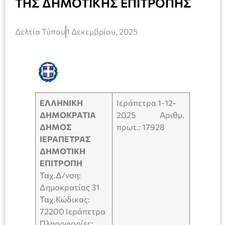
ΤΗΣ ΔΗΜΟΤΙΚΗΣ ΕΠΙΤΡΟΠΗΣ
Δελτία Τύπου
1 Δεκεμβρίου, 2025
ΕΛΛΗΝΙΚΗ
Ιεράπετρα 1-12-
ΔΗΜΟΚΡΑΤΙΑ
2025 Αριθμ.
ΔΗΜΟΣ
πρωτ.: 17928
ΙΕΡΑΠΕΤΡΑΣ
ΔΗΜΟΤΙΚΗ
ΕΠΙΤΡΟΠΗ
Ταχ.Δ/νση:
Δημοκρατίας 31
Ταχ.Κώδικας:
72200 Ιεράπετρα
Πληροφορίες: