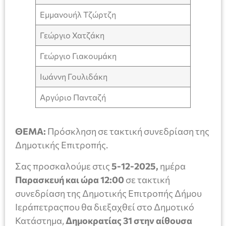
Εμμανουήλ Τζώρτζη
Γεώργιο Χατζάκη
Γεώργιο Γιακουμάκη
Ιωάννη Γουλιδάκη
Αργύριο Πανταζή
ΘΕΜΑ:
Πρόσκληση σε τακτική συνεδρίαση της
Δημοτικής Επιτροπής.
Σας προσκαλούμε στις
5-12-2025,
ημέρα
Παρασκευή και ώρα 12:00
σε τακτική
συνεδρίαση της Δημοτικής Επιτροπής Δήμου
Ιεράπετραςπου θα διεξαχθεί στο Δημοτικό
Κατάστημα,
Δημοκρατίας 31 στην αίθουσα