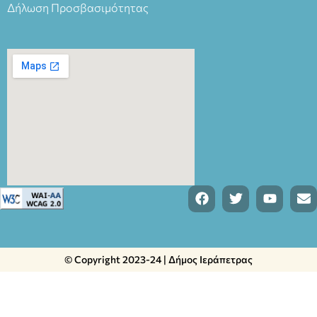
Δήλωση Προσβασιμότητας
© Copyright 2023-24 | Δήμος Ιεράπετρας