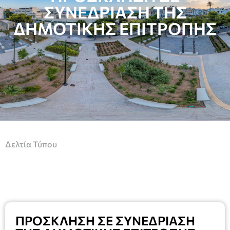
ΣΥΝΕΔΡΙΑΣΗ ΤΗΣ
ΔΗΜΟΤΙΚΗΣ ΕΠΙΤΡΟΠΗΣ
Δελτία Τύπου
ΠΡΟΣΚΛΗΣΗ ΣΕ ΣΥΝΕΔΡΙΑΣΗ