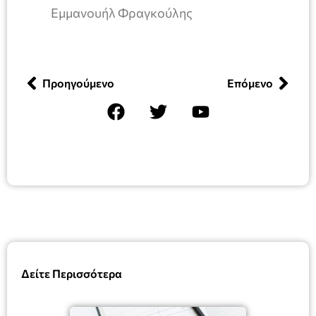
Εμμανουήλ Φραγκούλης
Προηγούμενο
Επόμενο
Δείτε Περισσότερα