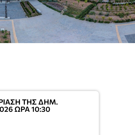
ΡΙΑΣΗ ΤΗΣ ΔΗΜ.
026 ΩΡΑ 10:30