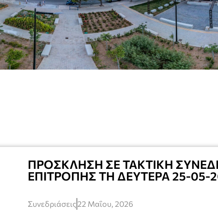
ΠΡΟΣΚΛΗΣΗ ΣΕ ΤΑΚΤΙΚΗ ΣΥΝΕΔ
ΕΠΙΤΡΟΠΗΣ ΤΗ ΔΕΥΤΕΡΑ 25-05-2
Συνεδριάσεις
22 Μαΐου, 2026