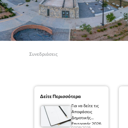
Συνεδριάσεις
Δείτε Περισσότερα
Για να δείτε τις
Αποφάσεις
Δημοτικής
Επιτροπής 2026
07/08/2026