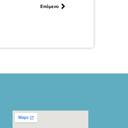
Επόμενο