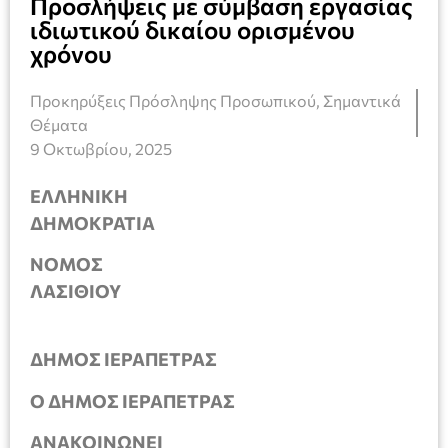
Προσλήψεις με σύμβαση εργασίας
ιδιωτικού δικαίου ορισμένου
χρόνου
Προκηρύξεις Πρόσληψης Προσωπικού
,
Σημαντικά
Θέματα
9 Οκτωβρίου, 2025
ΕΛΛΗΝΙΚΗ
ΔΗΜΟΚΡΑΤΙΑ
ΝΟΜΟΣ
ΛΑΣΙΘΙΟΥ
ΔΗΜΟΣ ΙΕΡΑΠΕΤΡΑΣ
Ο ΔΗΜΟΣ ΙΕΡΑΠΕΤΡΑΣ
ΑΝΑΚΟΙΝΩΝΕΙ