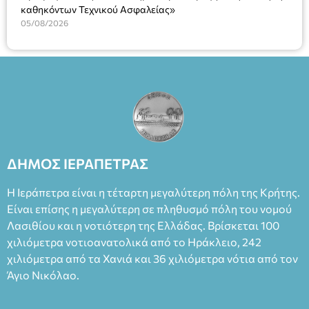
καθηκόντων Τεχνικού Ασφαλείας»
05/08/2026
ΔΗΜΟΣ ΙΕΡΑΠΕΤΡΑΣ
Η Ιεράπετρα είναι η τέταρτη μεγαλύτερη πόλη της Κρήτης.
Είναι επίσης η μεγαλύτερη σε πληθυσμό πόλη του νομού
Λασιθίου και η νοτιότερη της Ελλάδας. Βρίσκεται 100
χιλιόμετρα νοτιοανατολικά από το Ηράκλειο, 242
χιλιόμετρα από τα Χανιά και 36 χιλιόμετρα νότια από τον
Άγιο Νικόλαο.