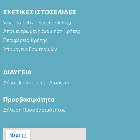
ΣΧΕΤΙΚΕΣ ΙΣΤΟΣΕΛΙΔΕΣ
Visit Ierapetra - Facebook Page
Αποκεντρωμένη Διοίκηση Κρήτης
Περιφέρεια Κρήτης
Υπουργείο Εσωτερικών
ΔΙΑΥΓΕΙΑ
Δήμος Ιεράπετρας - Διαύγεια
Προσβασιμότητα
Δήλωση Προσβασιμότητας