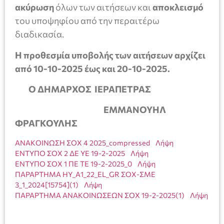
ακύρωση
όλων των αιτήσεων και
αποκλεισμό
του υποψηφίου από την περαιτέρω
διαδικασία.
Η προθεσμία υποβολής των αιτήσεων αρχίζει
από 10-10-2025 έως και 20-10-2025.
Ο ΔΗΜΑΡΧΟΣ ΙΕΡΑΠΕΤΡΑΣ
ΕΜΜΑΝΟΥΗΛ
ΦΡΑΓΚΟΥΛΗΣ
ΑΝΑΚΟΙΝΩΣΗ ΣΟΧ 4 2025_compressed
Λήψη
ΕΝΤΥΠΟ ΣΟΧ 2 ΔΕ ΥΕ 19-2-2025
Λήψη
ΕΝΤΥΠΟ ΣΟΧ 1 ΠΕ ΤΕ 19-2-2025_0
Λήψη
ΠΑΡΑΡΤΗΜΑ ΗΥ_A1_22_EL_GR ΣΟΧ-ΣΜΕ
3_1_2024[15754](1)
Λήψη
ΠΑΡΑΡΤΗΜΑ ΑΝΑΚΟΙΝΩΣΕΩΝ ΣΟΧ 19-2-2025(1)
Λήψη