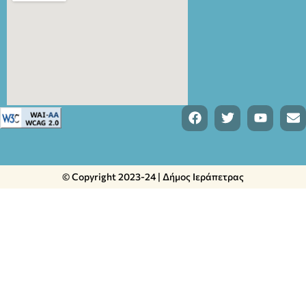
© Copyright 2023-24 | Δήμος Ιεράπετρας