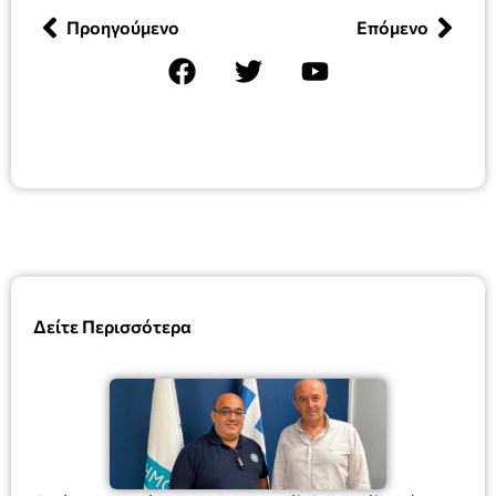
Προηγούμενο
Επόμενο
Δείτε Περισσότερα