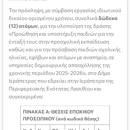
Την πρόσληψη, με σύμβαση εργασίας ιδιωτικού
δικαίου ορισμένου χρόνου, συνολικά
δώδεκα
(12) ατόμων
, για την υλοποίηση της δράσης
«Προώθηση και υποστήριξη παιδιών για την
ένταξή τους στην προσχολική εκπαίδευση
καθώς και για την πρόσβαση παιδιών σχολικής
ηλικίας, εφήβων και ατόμων με αναπηρία, σε
υπηρεσίες δημιουργικής απασχόλησης της
χρονικής περιόδου 2025-2026», στο Δήμο
Ιεράπετρας που εδρεύει στην Ιεράπετρα της
Περιφερειακής Ενότητας Λασιθίου και
συγκεκριμένα:
ΠΙΝΑΚΑΣ Α: ΘΕΣΕΙΣ ΕΠΟΧΙΚΟΥ
ΠΡΟΣΩΠΙΚΟΥ (ανά κωδικό θέσης)