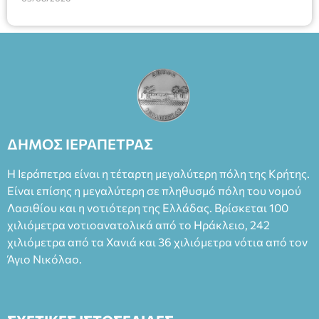
ΔΗΜΟΣ ΙΕΡΑΠΕΤΡΑΣ
Η Ιεράπετρα είναι η τέταρτη μεγαλύτερη πόλη της Κρήτης.
Είναι επίσης η μεγαλύτερη σε πληθυσμό πόλη του νομού
Λασιθίου και η νοτιότερη της Ελλάδας. Βρίσκεται 100
χιλιόμετρα νοτιοανατολικά από το Ηράκλειο, 242
χιλιόμετρα από τα Χανιά και 36 χιλιόμετρα νότια από τον
Άγιο Νικόλαο.