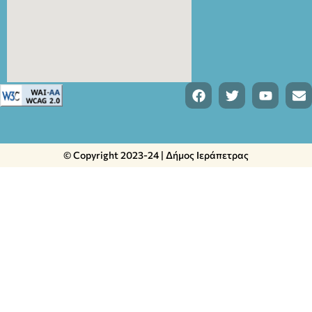
© Copyright 2023-24 | Δήμος Ιεράπετρας