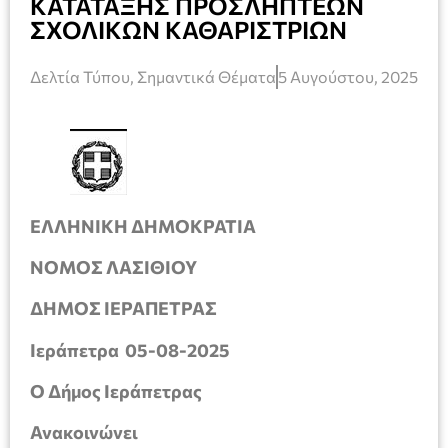
ΚΑΤΑΤΑΞΗΣ ΠΡΟΣΛΗΠΤΕΩΝ
ΣΧΟΛΙΚΩΝ ΚΑΘΑΡΙΣΤΡΙΩΝ
Δελτία Τύπου
,
Σημαντικά Θέματα
5 Αυγούστου, 2025
ΕΛΛΗΝΙΚΗ ΔΗΜΟΚΡΑΤΙΑ
ΝΟΜΟΣ ΛΑΣΙΘΙΟΥ
ΔΗΜΟΣ ΙΕΡΑΠΕΤΡΑΣ
Ιεράπετρα 05-08-2025
Ο Δήμος Ιεράπετρας
Ανακοινώνει