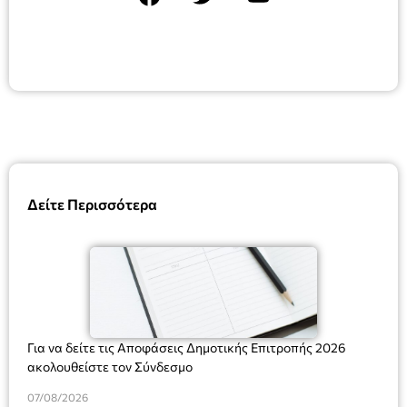
Δείτε Περισσότερα
Για να δείτε τις Αποφάσεις Δημοτικής Επιτροπής 2026
ακολουθείστε τον Σύνδεσμο
07/08/2026