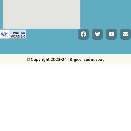
© Copyright 2023-24 | Δήμος Ιεράπετρας