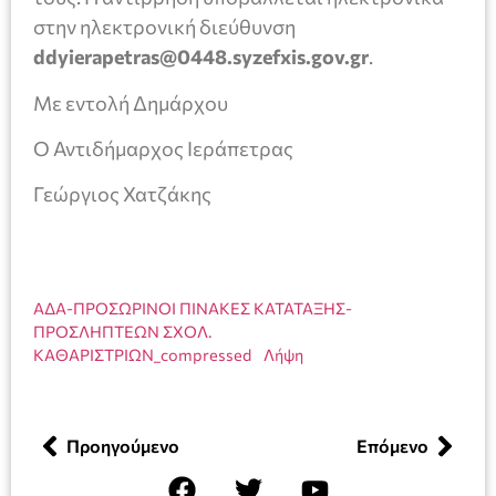
στην ηλεκτρονική διεύθυνση
ddyierapetras@0448.syzefxis.gov.gr
.
Με εντολή Δημάρχου
Ο Αντιδήμαρχος Ιεράπετρας
Γεώργιος Χατζάκης
ΑΔΑ-ΠΡΟΣΩΡΙΝΟΙ ΠΙΝΑΚΕΣ ΚΑΤΑΤΑΞΗΣ-
ΠΡΟΣΛΗΠΤΕΩΝ ΣΧΟΛ.
ΚΑΘΑΡΙΣΤΡΙΩΝ_compressed
Λήψη
Προηγούμενο
Επόμενο