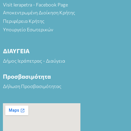
Visit Ierapetra - Facebook Page
Αποκεντρωμένη Διοίκηση Κρήτης
Περιφέρεια Κρήτης
Υπουργείο Εσωτερικών
ΔΙΑΥΓΕΙΑ
Δήμος Ιεράπετρας - Διαύγεια
Προσβασιμότητα
Δήλωση Προσβασιμότητας