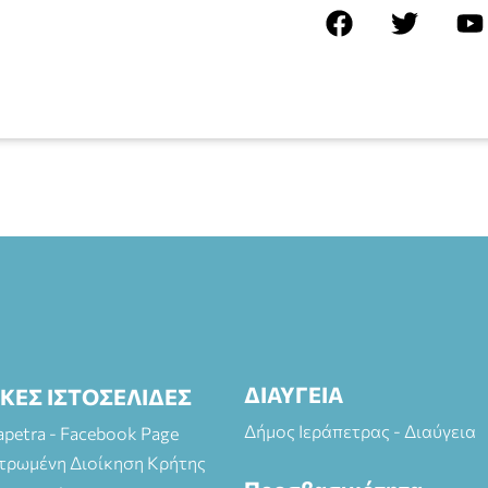
ΔΙΑΥΓΕΙΑ
ΙΚΕΣ ΙΣΤΟΣΕΛΙΔΕΣ
Δήμος Ιεράπετρας - Διαύγεια
rapetra - Facebook Page
τρωμένη Διοίκηση Κρήτης