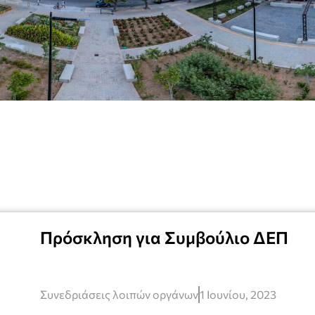
Πρόσκληση για Συμβούλιο ΔΕΠ
Συνεδριάσεις λοιπών οργάνων
1 Ιουνίου, 2023