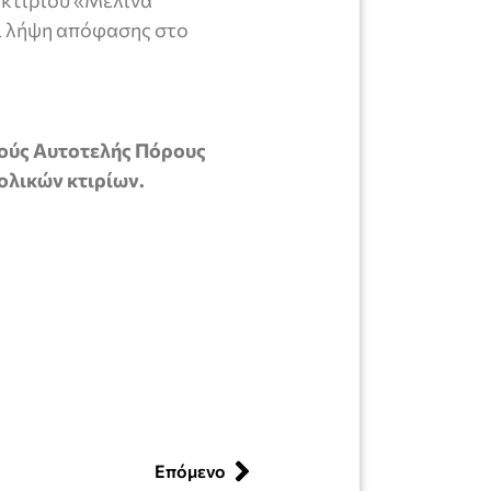
ι λήψη απόφασης στο
ούς Αυτοτελής Πόρους
ολικών κτιρίων.
Επόμενο