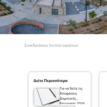
Συνεδριάσεις λοιπών οργάνων
Δείτε Περισσότερα
Για να δείτε τις
Αποφάσεις
Δημοτικής
Επιτροπής 2026
07/08/2026