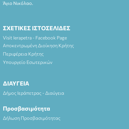
Άγιο Νικόλαο.
ΣΧΕΤΙΚΕΣ ΙΣΤΟΣΕΛΙΔΕΣ
Visit Ierapetra - Facebook Page
Αποκεντρωμένη Διοίκηση Κρήτης
Περιφέρεια Κρήτης
Υπουργείο Εσωτερικών
ΔΙΑΥΓΕΙΑ
Δήμος Ιεράπετρας - Διαύγεια
Προσβασιμότητα
Δήλωση Προσβασιμότητας