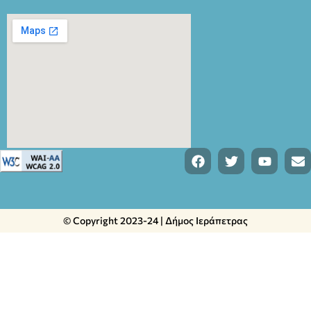
© Copyright 2023-24 | Δήμος Ιεράπετρας