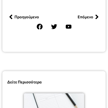
Προηγούμενο
Επόμενο
Δείτε Περισσότερα