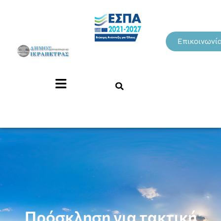
Επικοινωνί
Πρόσκληση για τακτική