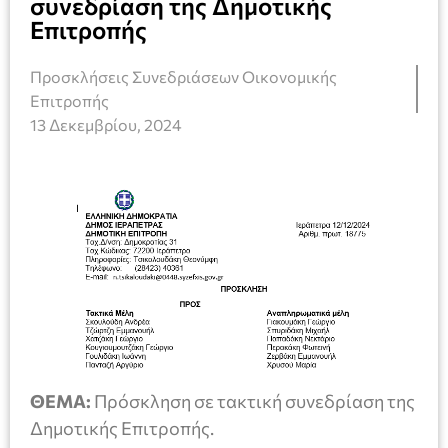
συνεδρίαση της Δημοτικής
Επιτροπής
Προσκλήσεις Συνεδριάσεων Οικονομικής
Επιτροπής
13 Δεκεμβρίου, 2024
ΘΕΜΑ:
Πρόσκληση σε τακτική συνεδρίαση της
Δημοτικής Επιτροπής.