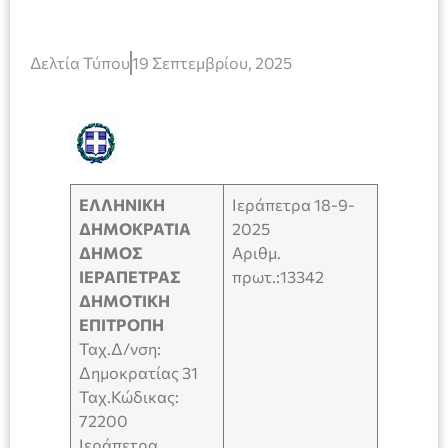
Δελτία Τύπου
19 Σεπτεμβρίου, 2025
ΕΛΛΗΝΙΚΗ
Ιεράπετρα 18-9-
ΔΗΜΟΚΡΑΤΙΑ
2025
ΔΗΜΟΣ
Αριθμ.
ΙΕΡΑΠΕΤΡΑΣ
πρωτ.:13342
ΔΗΜΟΤΙΚΗ
ΕΠΙΤΡΟΠΗ
Ταχ.Δ/νση:
Δημοκρατίας 31
Ταχ.Κώδικας:
72200
Ιεράπετρα