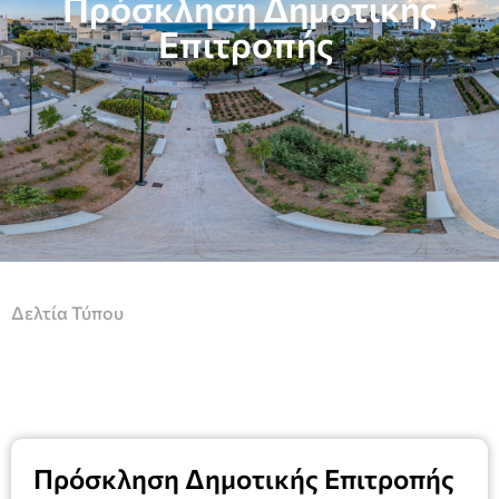
Πρόσκληση Δημοτικής
Επιτροπής
Δελτία Τύπου
Πρόσκληση Δημοτικής Επιτροπής