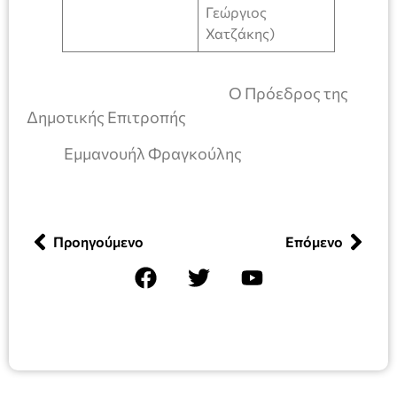
Γεώργιος
Χατζάκης)
Ο Πρόεδρος της
Δημοτικής Επιτροπής
Εμμανουήλ Φραγκούλης
Προηγούμενο
Επόμενο