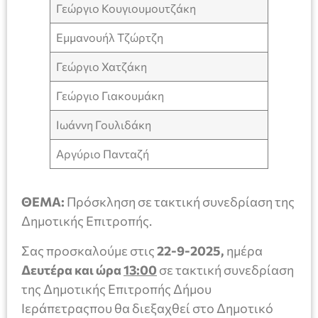
Γεώργιο Κουγιουμουτζάκη
Εμμανουήλ Τζώρτζη
Γεώργιο Χατζάκη
Γεώργιο Γιακουμάκη
Ιωάννη Γουλιδάκη
Αργύριο Πανταζή
ΘΕΜΑ:
Πρόσκληση σε τακτική συνεδρίαση της
Δημοτικής Επιτροπής.
Σας προσκαλούμε στις
22-9-2025,
ημέρα
Δευτέρα και ώρα
13:00
σε τακτική συνεδρίαση
της Δημοτικής Επιτροπής Δήμου
Ιεράπετραςπου θα διεξαχθεί στο Δημοτικό