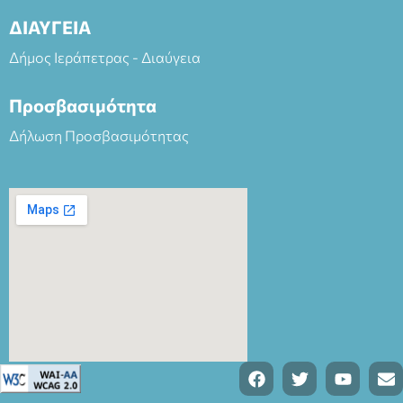
ΔΙΑΥΓΕΙΑ
Δήμος Ιεράπετρας - Διαύγεια
Προσβασιμότητα
Δήλωση Προσβασιμότητας