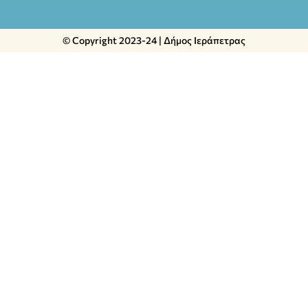
© Copyright 2023-24 | Δήμος Ιεράπετρας