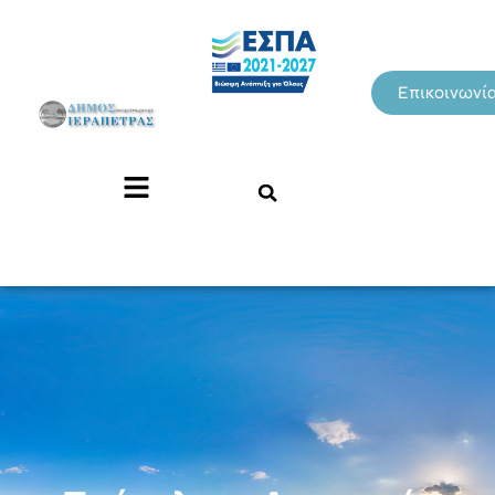
Επικοινωνί