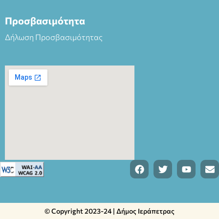
Προσβασιμότητα
Δήλωση Προσβασιμότητας
© Copyright 2023-24 | Δήμος Ιεράπετρας