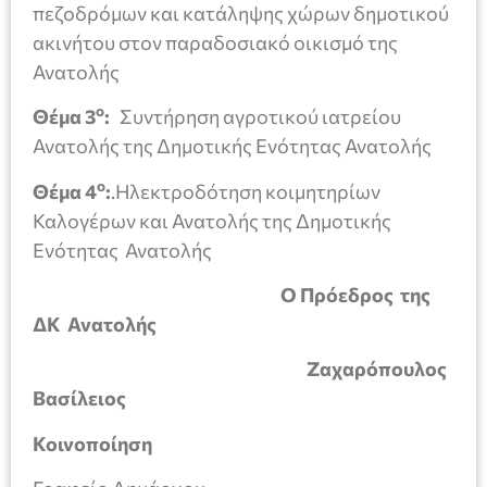
πεζοδρόμων και κατάληψης χώρων δημοτικού
ακινήτου στον παραδοσιακό οικισμό της
Ανατολής
ο
Θέμα 3
:
Συντήρηση αγροτικού ιατρείου
Ανατολής της Δημοτικής Ενότητας Ανατολής
ο
Θέμα 4
:
.Ηλεκτροδότηση κοιμητηρίων
Καλογέρων και Ανατολής της Δημοτικής
Ενότητας Ανατολής
Ο Πρόεδρος της
ΔΚ Ανατολής
Ζαχαρόπουλος
Βασίλειος
Κοινοποίηση