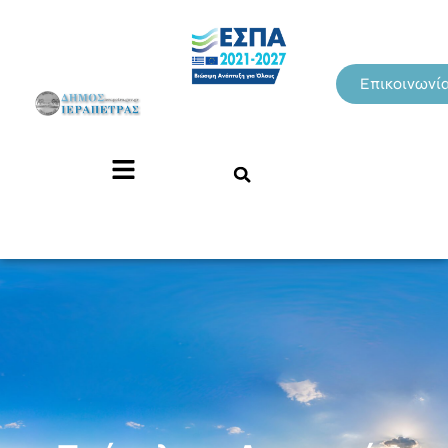
Επικοινωνί