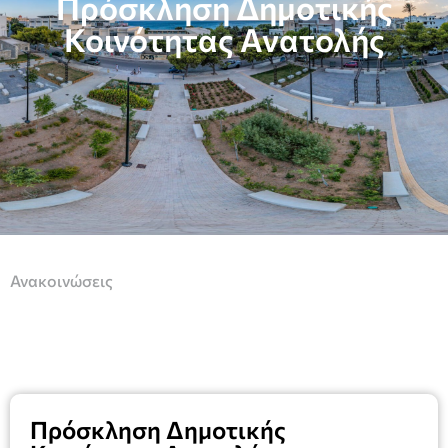
Πρόσκληση Δημοτικής
Κοινότητας Ανατολής
Ανακοινώσεις
Πρόσκληση Δημοτικής