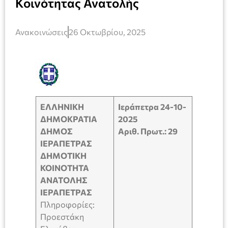
Κοινότητας Ανατολής
Ανακοινώσεις
26 Οκτωβρίου, 2025
ΕΛΛΗΝΙΚΗ
Ιεράπετρα 24-10-
ΔΗΜΟΚΡΑΤΙΑ
2025
ΔΗΜΟΣ
Αριθ. Πρωτ.: 29
ΙΕΡΑΠΕΤΡΑΣ
ΔΗΜΟΤΙΚΗ
KOINOTHTA
ΑΝΑΤΟΛΗΣ
ΙΕΡΑΠΕΤΡΑΣ
Πληροφορίες:
Προεστάκη