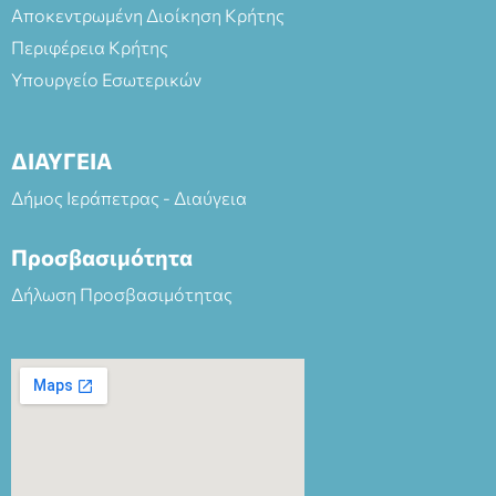
Αποκεντρωμένη Διοίκηση Κρήτης
Περιφέρεια Κρήτης
Υπουργείο Εσωτερικών
ΔΙΑΥΓΕΙΑ
Δήμος Ιεράπετρας - Διαύγεια
Προσβασιμότητα
Δήλωση Προσβασιμότητας