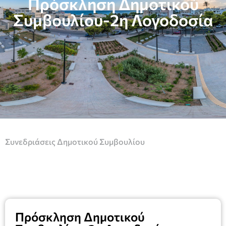
Πρόσκληση Δημοτικού
Συμβουλίου-2η Λογοδοσία
Συνεδριάσεις Δημοτικού Συμβουλίου
Πρόσκληση Δημοτικού