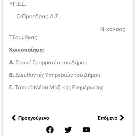
ΥΠ.ΕΣ.
Ο Πρόεδρος Δ.Σ.
Νικόλαος
Τζουμάκας
Κοινοποίηση:
Α.
Γενική Γραμματέα του Δήμου
Β.
Διευθυντές Υπηρεσιών του Δήμου
Γ.
Τοπικά Μέσα Μαζικής Ενημέρωσης
Προηγούμενο
Επόμενο