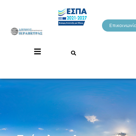
Επικοινωνί