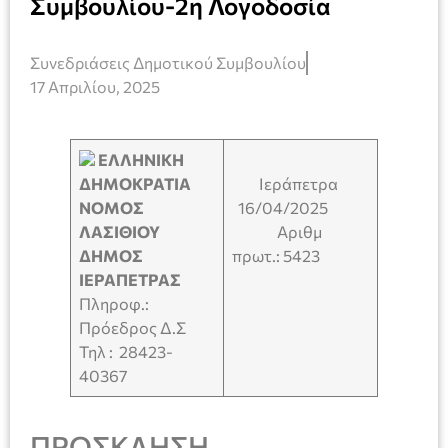
Συμβουλίου-2η Λογοδοσία
Συνεδριάσεις Δημοτικού Συμβουλίου
17 Απριλίου, 2025
ΕΛΛΗΝΙΚΗ
ΔΗΜΟΚΡΑΤΙΑ
Ιεράπετρα
ΝΟΜΟΣ
16/04/2025
ΛΑΣΙΘΙΟΥ
Αριθμ
ΔΗΜΟΣ
πρωτ.: 5423
ΙΕΡΑΠΕΤΡΑΣ
Πληροφ.:
Πρόεδρος Δ.Σ
Τηλ : 28423-
40367
ΠΡΟΣΚΛΗΣΗ