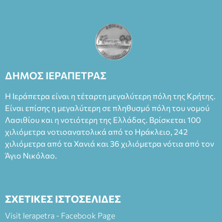
ΔΗΜΟΣ ΙΕΡΑΠΕΤΡΑΣ
Η Ιεράπετρα είναι η τέταρτη μεγαλύτερη πόλη της Κρήτης.
Είναι επίσης η μεγαλύτερη σε πληθυσμό πόλη του νομού
Λασιθίου και η νοτιότερη της Ελλάδας. Βρίσκεται 100
χιλιόμετρα νοτιοανατολικά από το Ηράκλειο, 242
χιλιόμετρα από τα Χανιά και 36 χιλιόμετρα νότια από τον
Άγιο Νικόλαο.
ΣΧΕΤΙΚΕΣ ΙΣΤΟΣΕΛΙΔΕΣ
Visit Ierapetra - Facebook Page