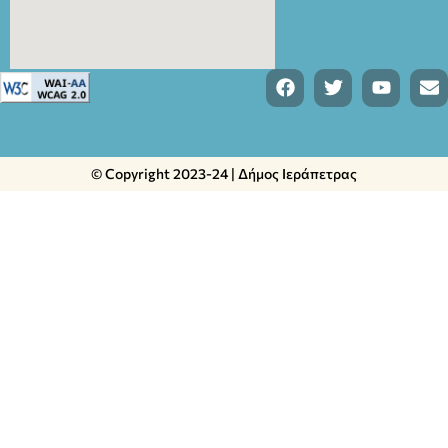
© Copyright 2023-24 | Δήμος Ιεράπετρας