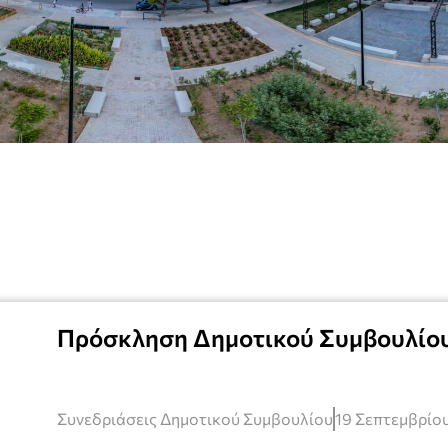
Πρόσκληση Δημοτικού Συμβουλίο
Συνεδριάσεις Δημοτικού Συμβουλίου
19 Σεπτεμβρίου