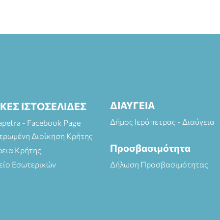
ΔΙΑΥΓΕΙΑ
ΙΚΕΣ ΙΣΤΟΣΕΛΙΔΕΣ
Δήμος Ιεράπετρας - Διαύγεια
rapetra - Facebook Page
τρωμένη Διοίκηση Κρήτης
Προσβασιμότητα
ρεια Κρήτης
είο Εσωτερικών
Δήλωση Προσβασιμότητας