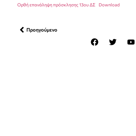
Ορθή επανάληψη πρόσκλησης 13ου ΔΣ
Download
Προηγούμενο