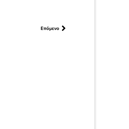
Επόμενο