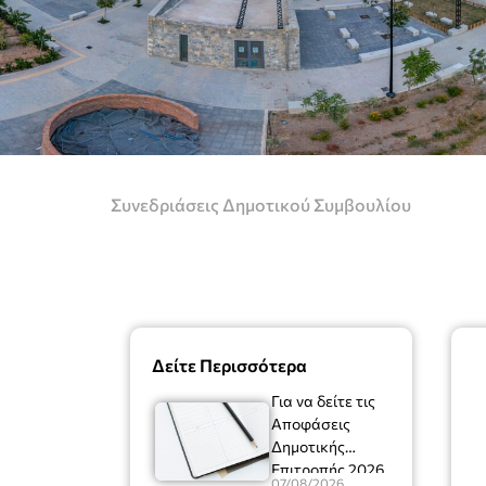
Συνεδριάσεις Δημοτικού Συμβουλίου
Δείτε Περισσότερα
Για να δείτε τις
Αποφάσεις
Δημοτικής
Επιτροπής 2026
07/08/2026