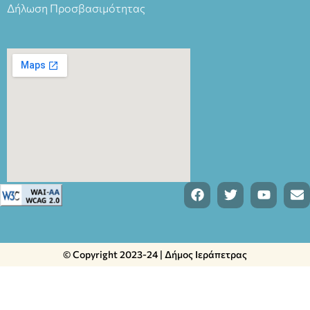
Δήλωση Προσβασιμότητας
© Copyright 2023-24 | Δήμος Ιεράπετρας