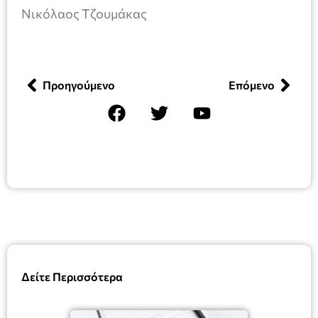
Νικόλαος Τζουμάκας
Προηγούμενο
Επόμενο
Δείτε Περισσότερα