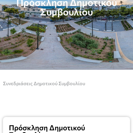
Πρόσκληση Δημοτικού
Συμβουλίου
Συνεδριάσεις Δημοτικού Συμβουλίου
Πρόσκληση Δημοτικού