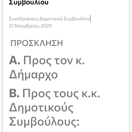
Συμβουλίου
Συνεδριάσεις Δημοτικού Συμβουλίου
21 Νοεμβρίου, 2025
ΠΡΟΣΚΛΗΣΗ
Α.
Προς τον κ.
Δήμαρχο
Β.
Προς τους κ.κ.
Δημοτικούς
Συμβούλους: