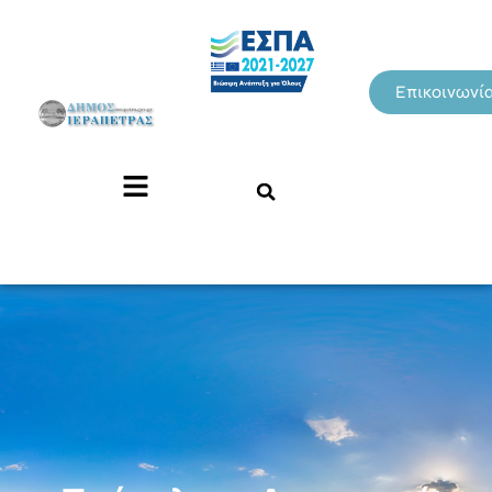
Επικοινωνί