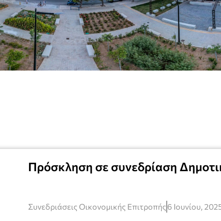
Πρόσκληση σε συνεδρίαση Δημοτι
Συνεδριάσεις Οικονομικής Επιτροπής
6 Ιουνίου, 202