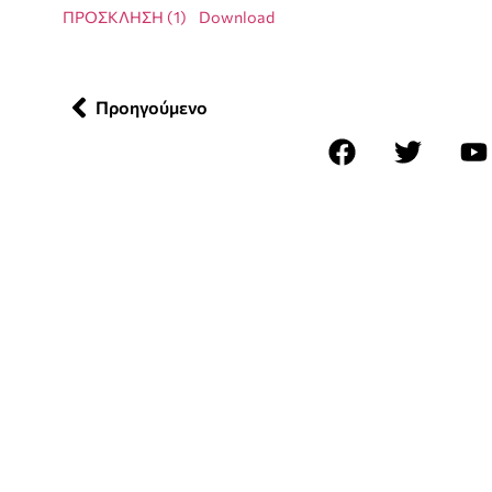
ΠΡΟΣΚΛΗΣΗ (1)
Download
Προηγούμενο