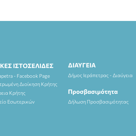
ΔΙΑΥΓΕΙΑ
ΙΚΕΣ ΙΣΤΟΣΕΛΙΔΕΣ
Δήμος Ιεράπετρας - Διαύγεια
rapetra - Facebook Page
τρωμένη Διοίκηση Κρήτης
Προσβασιμότητα
ρεια Κρήτης
είο Εσωτερικών
Δήλωση Προσβασιμότητας