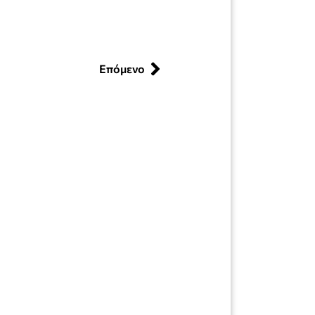
Επόμενο