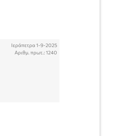
Ιεράπετρα 1-9-2025
Αριθμ. πρωτ.: 1240