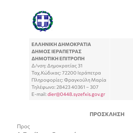
ΕΛΛΗΝΙΚΗ ΔΗΜΟΚΡΑΤΙΑ
ΔΗΜΟΣ ΙΕΡΑΠΕΤΡΑΣ
ΔΗΜΟΤΙΚΗ ΕΠΙΤΡΟΠΗ
Δ/νση: Δημοκρατίας 31
Ταχ.Κώδικας: 72200 Ιεράπετρα
Πληροφορίες: Φραγκούλη Μαρία
Τηλέφωνο: 28423 40361 – 307
E-mail:
dier@0448.syzefxis.gov.gr
ΠΡΟΣΚΛΗΣΗ
Προς