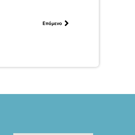
Επόμενο