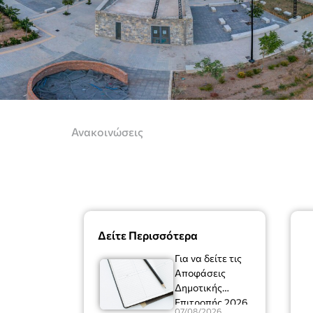
Ανακοινώσεις
Δείτε Περισσότερα
Για να δείτε τις
Αποφάσεις
Δημοτικής
Επιτροπής 2026
07/08/2026