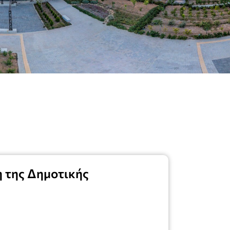
 της Δημοτικής