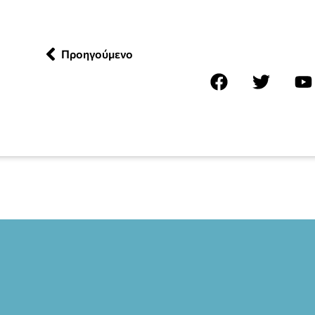
Προηγούμενο