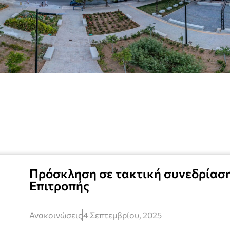
Πρόσκληση σε τακτική συνεδρίαση
Επιτροπής
Ανακοινώσεις
4 Σεπτεμβρίου, 2025