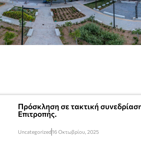
Πρόσκληση σε τακτική συνεδρίαση
Επιτροπής.
Uncategorized
16 Οκτωβρίου, 2025