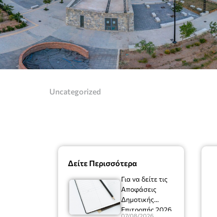
Uncategorized
Δείτε Περισσότερα
Για να δείτε τις
Αποφάσεις
Δημοτικής
Επιτροπής 2026
07/08/2026