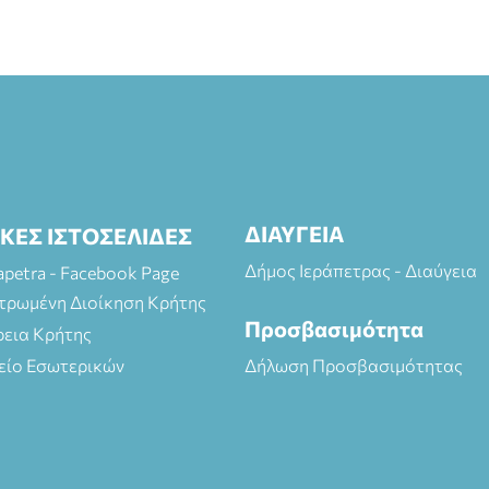
ΔΙΑΥΓΕΙΑ
ΙΚΕΣ ΙΣΤΟΣΕΛΙΔΕΣ
Δήμος Ιεράπετρας - Διαύγεια
rapetra - Facebook Page
τρωμένη Διοίκηση Κρήτης
Προσβασιμότητα
ρεια Κρήτης
είο Εσωτερικών
Δήλωση Προσβασιμότητας