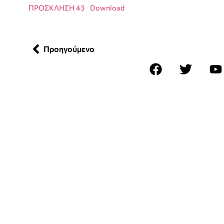
ΠΡΟΣΚΛΗΣΗ 43
Download
Προηγούμενο