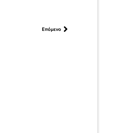
Επόμενο