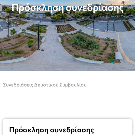
Πρόσκληση συνεδρίασης
Συνεδριάσεις Δημοτικού Συμβουλίου
Πρόσκληση συνεδρίασης