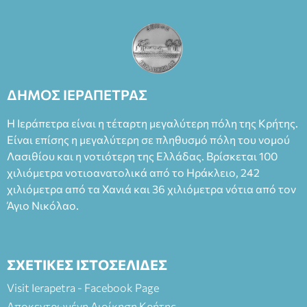
ΔΗΜΟΣ ΙΕΡΑΠΕΤΡΑΣ
Η Ιεράπετρα είναι η τέταρτη μεγαλύτερη πόλη της Κρήτης.
Είναι επίσης η μεγαλύτερη σε πληθυσμό πόλη του νομού
Λασιθίου και η νοτιότερη της Ελλάδας. Βρίσκεται 100
χιλιόμετρα νοτιοανατολικά από το Ηράκλειο, 242
χιλιόμετρα από τα Χανιά και 36 χιλιόμετρα νότια από τον
Άγιο Νικόλαο.
ΣΧΕΤΙΚΕΣ ΙΣΤΟΣΕΛΙΔΕΣ
Visit Ierapetra - Facebook Page
Αποκεντρωμένη Διοίκηση Κρήτης