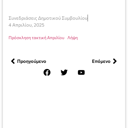
Συνεδριάσεις Δημοτικού Συμβουλίου
4 Απριλίου, 2025
Πρόσκληση τακτική Απριλίου
Λήψη
Προηγούμενο
Επόμενο