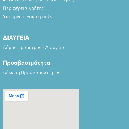
Περιφέρεια Κρήτης
Υπουργείο Εσωτερικών
ΔΙΑΥΓΕΙΑ
Δήμος Ιεράπετρας - Διαύγεια
Προσβασιμότητα
Δήλωση Προσβασιμότητας