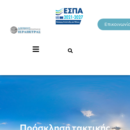
Επικοινωνί
Πρόσκληση τακτικής