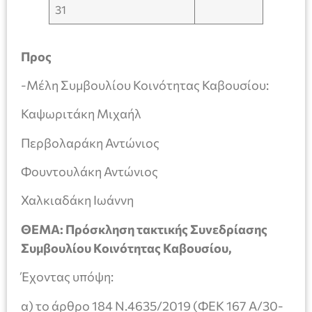
31
Προς
-Μέλη Συμβουλίου Κοινότητας Καβουσίου:
Καψωριτάκη Μιχαήλ
Περβολαράκη Αντώνιος
Φουντουλάκη Αντώνιος
Χαλκιαδάκη Ιωάννη
ΘΕΜΑ:
Πρόσκληση τακτικής Συνεδρίασης
Συμβουλίου Κοινότητας Καβουσίου,
Έχοντας υπόψη:
α) το άρθρο 184 Ν.4635/2019 (ΦΕΚ 167 Α/30-