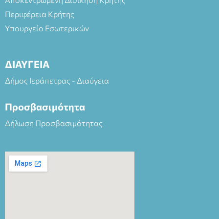
Περιφέρεια Κρήτης
Υπουργείο Εσωτερικών
ΔΙΑΥΓΕΙΑ
Δήμος Ιεράπετρας - Διαύγεια
Προσβασιμότητα
Δήλωση Προσβασιμότητας