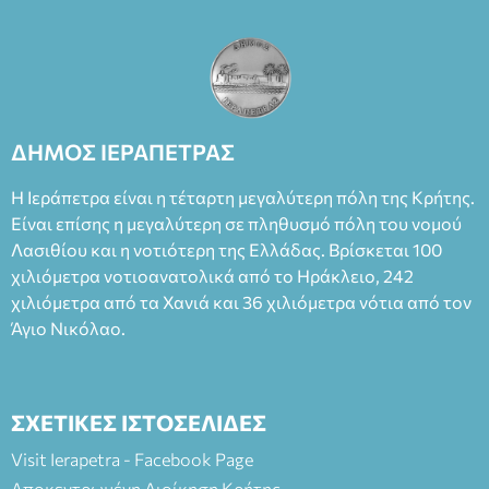
ΔΗΜΟΣ ΙΕΡΑΠΕΤΡΑΣ
Η Ιεράπετρα είναι η τέταρτη μεγαλύτερη πόλη της Κρήτης.
Είναι επίσης η μεγαλύτερη σε πληθυσμό πόλη του νομού
Λασιθίου και η νοτιότερη της Ελλάδας. Βρίσκεται 100
χιλιόμετρα νοτιοανατολικά από το Ηράκλειο, 242
χιλιόμετρα από τα Χανιά και 36 χιλιόμετρα νότια από τον
Άγιο Νικόλαο.
ΣΧΕΤΙΚΕΣ ΙΣΤΟΣΕΛΙΔΕΣ
Visit Ierapetra - Facebook Page
Αποκεντρωμένη Διοίκηση Κρήτης