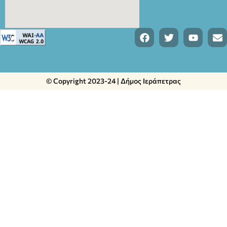
© Copyright 2023-24 | Δήμος Ιεράπετρας