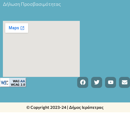
Δήλωση Προσβασιμότητας
© Copyright 2023-24 | Δήμος Ιεράπετρας