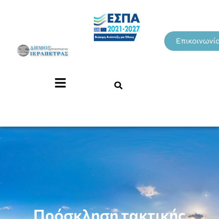
Επικοινωνί
Πρόσκληση τακτικής