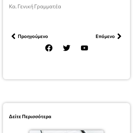
Κα. Γενική Γραμματέα
Προηγούμενο
Επόμενο
Δείτε Περισσότερα