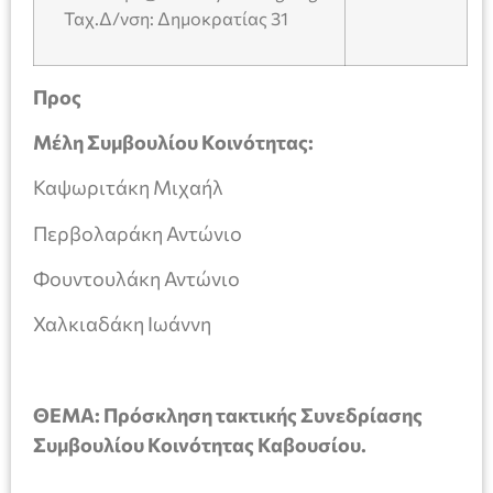
Ταχ.Δ/νση: Δημοκρατίας 31
Προς
Μέλη Συμβουλίου Κοινότητας:
Καψωριτάκη Μιχαήλ
Περβολαράκη Αντώνιο
Φουντουλάκη Αντώνιο
Χαλκιαδάκη Ιωάννη
ΘΕΜΑ:
Πρόσκληση τακτικής Συνεδρίασης
Συμβουλίου Κοινότητας Καβουσίου.