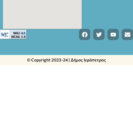
© Copyright 2023-24 | Δήμος Ιεράπετρας