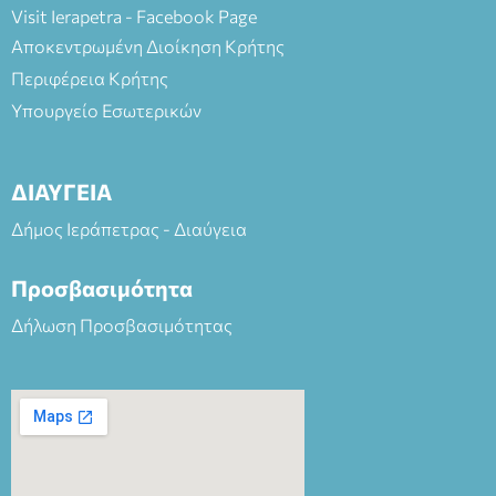
Visit Ierapetra - Facebook Page
Αποκεντρωμένη Διοίκηση Κρήτης
Περιφέρεια Κρήτης
Υπουργείο Εσωτερικών
ΔΙΑΥΓΕΙΑ
Δήμος Ιεράπετρας - Διαύγεια
Προσβασιμότητα
Δήλωση Προσβασιμότητας