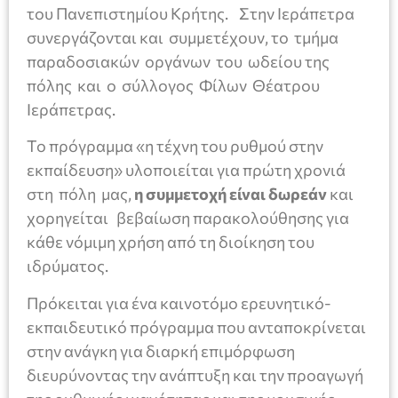
του Πανεπιστημίου Κρήτης. Στην Ιεράπετρα
συνεργάζονται και συμμετέχουν, το τμήμα
παραδοσιακών οργάνων του ωδείου της
πόλης και ο σύλλογος Φίλων Θέατρου
Ιεράπετρας.
Το πρόγραμμα «η τέχνη του ρυθμού στην
εκπαίδευση» υλοποιείται για πρώτη χρονιά
στη πόλη μας,
η συμμετοχή είναι δωρεάν
και
χορηγείται βεβαίωση παρακολούθησης για
κάθε νόμιμη χρήση από τη διοίκηση του
ιδρύματος.
Πρόκειται για ένα καινοτόμο ερευνητικό-
εκπαιδευτικό πρόγραμμα που ανταποκρίνεται
στην ανάγκη για διαρκή επιμόρφωση
διευρύνοντας την ανάπτυξη και την προαγωγή