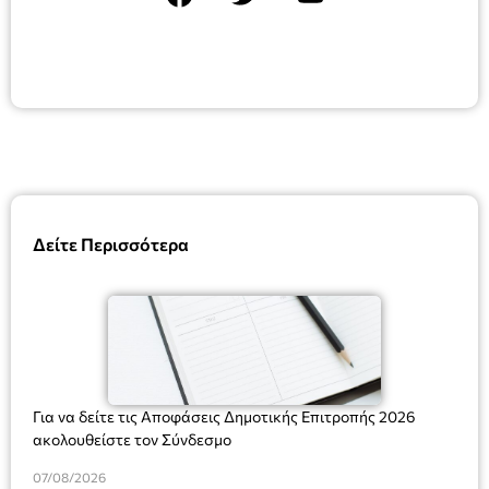
Δείτε Περισσότερα
Για να δείτε τις Αποφάσεις Δημοτικής Επιτροπής 2026
ακολουθείστε τον Σύνδεσμο
07/08/2026