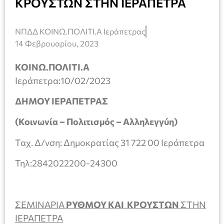
ΚΡΟΥΣΤΩΝ ΣΤΗΝ ΙΕΡΑΠΕΤΡΑ
ΝΠΔΔ ΚΟΙΝΩ.ΠΟΛΙΤΙ.Α Ιεράπετρας
14 Φεβρουαρίου, 2023
ΚΟΙΝΩ.ΠΟΛΙΤΙ.Α
Ιεράπετρα:10/02/2023
ΔΗΜΟΥ ΙΕΡΑΠΕΤΡΑΣ
(Κοινωνία – Πολιτισμός – Αλληλεγγύη)
Ταχ. Δ/νση: Δημοκρατίας 31 722 00 Ιεράπετρα
Τηλ:2842022200-24300
ΣΕΜΙΝΑΡΙΑ
ΡΥΘΜΟΥ ΚΑΙ ΚΡΟΥΣΤΩΝ
ΣΤΗΝ
ΙΕΡΑΠΕΤΡΑ