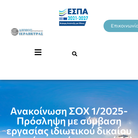
Επικοινωνί
Ανακοίνωση ΣΟΧ 1/2025-
Πρόσληψη με σύμβαση
εργασίας ιδιωτικού δικαίου