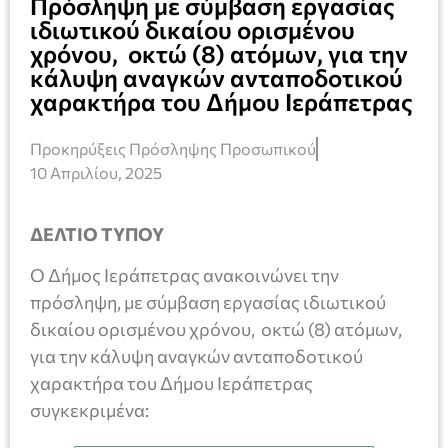
Πρόσληψη με σύμβαση εργασίας
ιδιωτικού δικαίου ορισμένου
χρόνου, οκτώ (8) ατόμων, για την
κάλυψη αναγκών ανταποδοτικού
χαρακτήρα του Δήμου Ιεράπετρας
Προκηρύξεις Πρόσληψης Προσωπικού
10 Απριλίου, 2025
ΔΕΛΤΙΟ ΤΥΠΟΥ
Ο Δήμος Ιεράπετρας ανακοινώνει την
πρόσληψη, με σύμβαση εργασίας ιδιωτικού
δικαίου ορισμένου χρόνου, οκτώ (8) ατόμων,
για την κάλυψη αναγκών ανταποδοτικού
χαρακτήρα του Δήμου Ιεράπετρας
συγκεκριμένα: