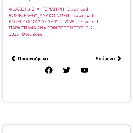
Ψ0ΑΧΩΡ8-Ζ1Α_ΠΕΡΙΛΗΨΗ
Download
9Ω29ΩΡ8-3Υ1_ΑΝΑΚΟΙΝΩΣΗ
Download
ΕΝΤΥΠΟ ΣΟΧ 2 ΔΕ ΥΕ 19-2-2025
Download
ΠΑΡΑΡΤΗΜΑ ΑΝΑΚΟΙΝΩΣΕΩΝ ΣΟΧ 19-2-
2025
Download
Προηγούμενο
Επόμενο