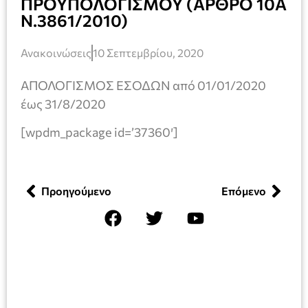
ΠΡΟΥΠΟΛΟΓΙΣΜΟΥ (ΑΡΘΡΟ 10Α
Ν.3861/2010)
Ανακοινώσεις
10 Σεπτεμβρίου, 2020
ΑΠΟΛΟΓΙΣΜΟΣ ΕΣΟΔΩΝ από 01/01/2020
έως 31/8/2020
[wpdm_package id=’37360′]
Προηγούμενο
Επόμενο