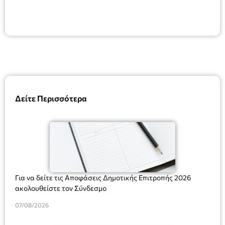
Δείτε Περισσότερα
Για να δείτε τις Αποφάσεις Δημοτικής Επιτροπής 2026
ακολουθείστε τον Σύνδεσμο
07/08/2026