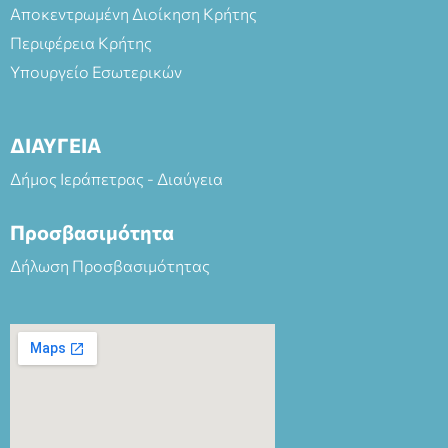
Αποκεντρωμένη Διοίκηση Κρήτης
Περιφέρεια Κρήτης
Υπουργείο Εσωτερικών
ΔΙΑΥΓΕΙΑ
Δήμος Ιεράπετρας - Διαύγεια
Προσβασιμότητα
Δήλωση Προσβασιμότητας