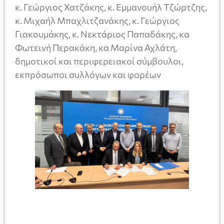
κ. Γεώργιος Χατζάκης, κ. Εμμανουήλ Τζώρτζης,
κ. Μιχαήλ Μπαχλιτζανάκης, κ. Γεώργιος
Γιακουμάκης, κ. Νεκτάριος Παπαδάκης, κα
Φωτεινή Περακάκη, κα Μαρίνα Αχλάτη,
δημοτικοί και περιφερειακοί σύμβουλοι,
εκπρόσωποι συλλόγων και φορέων