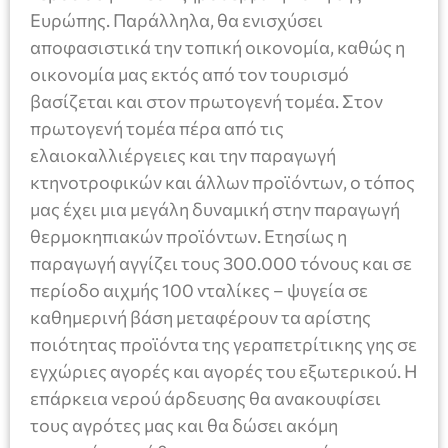
Ευρώπης. Παράλληλα, θα ενισχύσει
αποφασιστικά την τοπική οικονομία, καθώς η
οικονομία μας εκτός από τον τουρισμό
βασίζεται και στον πρωτογενή τομέα. Στον
πρωτογενή τομέα πέρα από τις
ελαιοκαλλιέργειες και την παραγωγή
κτηνοτροφικών και άλλων προϊόντων, ο τόπος
μας έχει μια μεγάλη δυναμική στην παραγωγή
θερμοκηπιακών προϊόντων. Ετησίως η
παραγωγή αγγίζει τους 300.000 τόνους και σε
περίοδο αιχμής 100 νταλίκες – ψυγεία σε
καθημερινή βάση μεταφέρουν τα αρίστης
ποιότητας προϊόντα της γεραπετρίτικης γης σε
εγχώριες αγορές και αγορές του εξωτερικού. Η
επάρκεια νερού άρδευσης θα ανακουφίσει
τους αγρότες μας και θα δώσει ακόμη