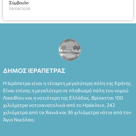
Σύμβουλο
05/08/2026
ΔΗΜΟΣ ΙΕΡΑΠΕΤΡΑΣ
Η Ιεράπετρα είναι η τέταρτη μεγαλύτερη πόλη της Κρήτης.
Είναι επίσης η μεγαλύτερη σε πληθυσμό πόλη του νομού
Λασιθίου και η νοτιότερη της Ελλάδας. Βρίσκεται 100
χιλιόμετρα νοτιοανατολικά από το Ηράκλειο, 242
χιλιόμετρα από τα Χανιά και 36 χιλιόμετρα νότια από τον
Άγιο Νικόλαο.