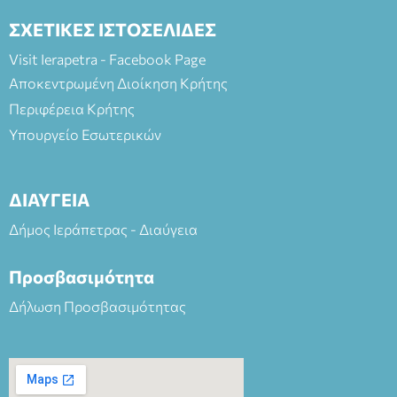
ΣΧΕΤΙΚΕΣ ΙΣΤΟΣΕΛΙΔΕΣ
Visit Ierapetra - Facebook Page
Αποκεντρωμένη Διοίκηση Κρήτης
Περιφέρεια Κρήτης
Υπουργείο Εσωτερικών
ΔΙΑΥΓΕΙΑ
Δήμος Ιεράπετρας - Διαύγεια
Προσβασιμότητα
Δήλωση Προσβασιμότητας