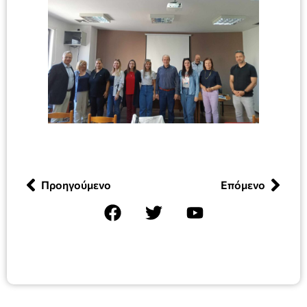
Προηγούμενο
Επόμενο