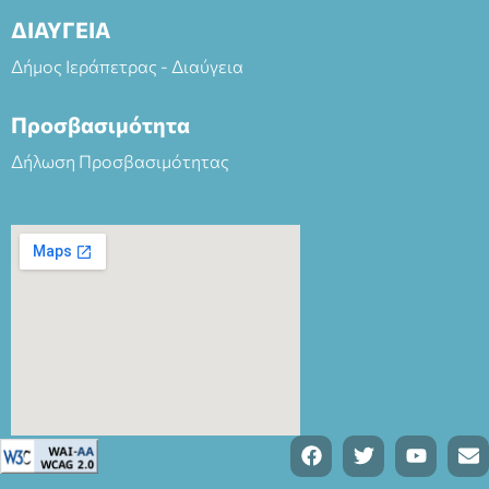
ΔΙΑΥΓΕΙΑ
Δήμος Ιεράπετρας - Διαύγεια
Προσβασιμότητα
Δήλωση Προσβασιμότητας