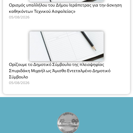
Ορισμός υπαλλήλου του Δήμου Ιεράπετρας για την άσκηση
καθηκόντων Τεχνικού Ασφαλείας»
05/08/2026
Ορίζουμε το Δημοτικό Σύμβουλο της πλειοψηφίας
Σπυριδάκη Μιχαήλ ως Άμισθο Εντεταλμένο Δημοτικό
Σύμβουλο
05/08/2026