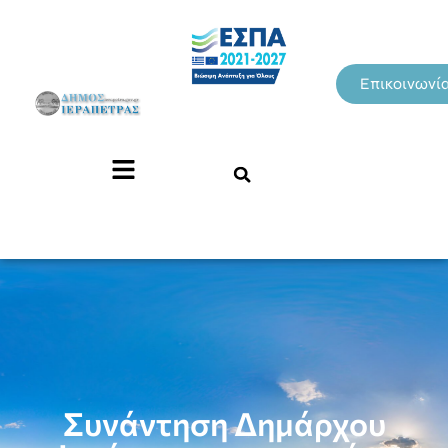
Επικοινωνί
Συνάντηση Δημάρχου