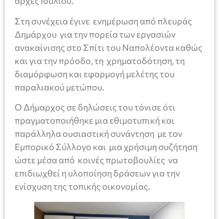
αρχές Ιουλίου.
Στη συνέχεια έγινε ενημέρωση από πλευράς
Δημάρχου για την πορεία των εργασιών
ανακαίνισης στο Σπίτι του Ναπολέοντα καθώς
και για την πρόοδο, τη χρηματοδότηση, τη
διαμόρφωση και εφαρμογή μελέτης του
παραλιακού μετώπου.
Ο Δήμαρχος σε δηλώσεις του τόνισε ότι
πραγματοποιήθηκε μια εθιμοτυπική και
παράλληλα ουσιαστική συνάντηση με τον
Εμπορικό Σύλλογο και μια χρήσιμη συζήτηση
ώστε μέσα από κοινές πρωτοβουλίες να
επιδιωχθεί η υλοποίηση δράσεων για την
ενίσχυση της τοπικής οικονομίας.