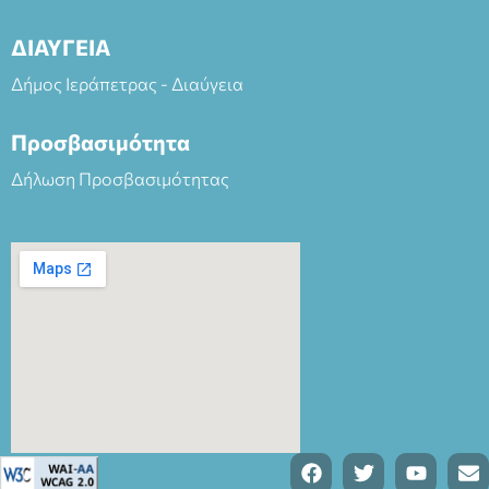
ΔΙΑΥΓΕΙΑ
Δήμος Ιεράπετρας - Διαύγεια
Προσβασιμότητα
Δήλωση Προσβασιμότητας