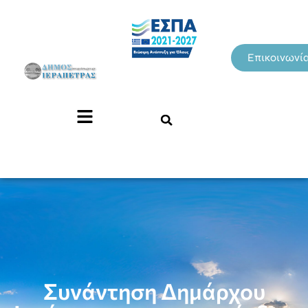
Επικοινωνί
Συνάντηση Δημάρχου