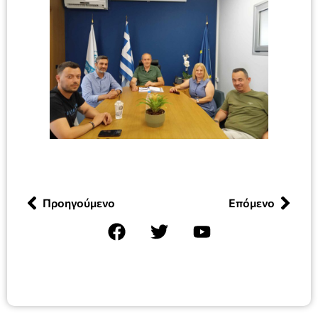
Προηγούμενο
Επόμενο