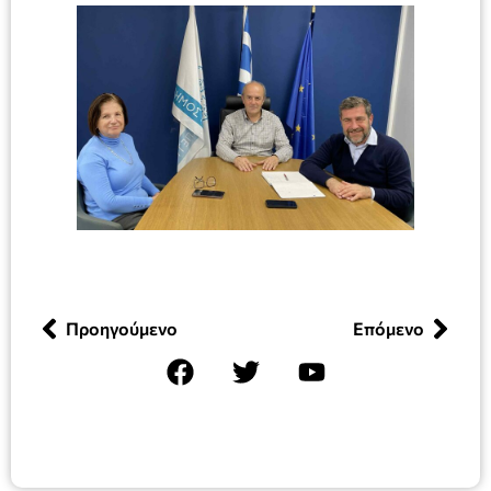
Προηγούμενο
Επόμενο