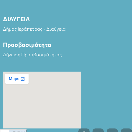
ΔΙΑΥΓΕΙΑ
Δήμος Ιεράπετρας - Διαύγεια
Προσβασιμότητα
Δήλωση Προσβασιμότητας