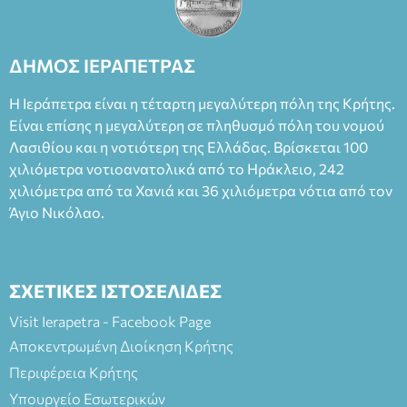
ΔΗΜΟΣ ΙΕΡΑΠΕΤΡΑΣ
Η Ιεράπετρα είναι η τέταρτη μεγαλύτερη πόλη της Κρήτης.
Είναι επίσης η μεγαλύτερη σε πληθυσμό πόλη του νομού
Λασιθίου και η νοτιότερη της Ελλάδας. Βρίσκεται 100
χιλιόμετρα νοτιοανατολικά από το Ηράκλειο, 242
χιλιόμετρα από τα Χανιά και 36 χιλιόμετρα νότια από τον
Άγιο Νικόλαο.
ΣΧΕΤΙΚΕΣ ΙΣΤΟΣΕΛΙΔΕΣ
Visit Ierapetra - Facebook Page
Αποκεντρωμένη Διοίκηση Κρήτης
Περιφέρεια Κρήτης
Υπουργείο Εσωτερικών