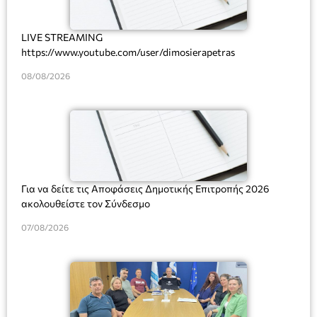
LIVE STREAMING
https://www.youtube.com/user/dimosierapetras
08/08/2026
Για να δείτε τις Αποφάσεις Δημοτικής Επιτροπής 2026
ακολουθείστε τον Σύνδεσμο
07/08/2026