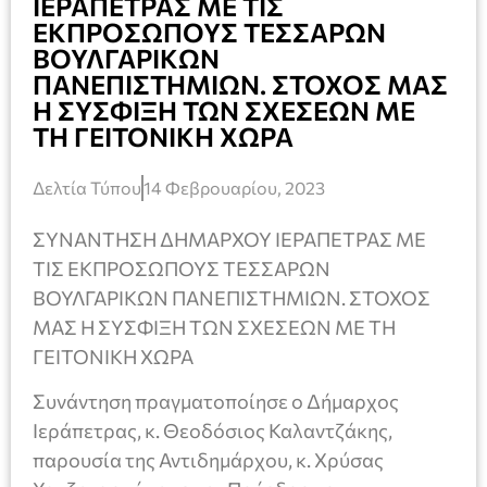
ΙΕΡΑΠΕΤΡΑΣ ΜΕ ΤΙΣ
ΕΚΠΡΟΣΩΠΟΥΣ ΤΕΣΣΑΡΩΝ
ΒΟΥΛΓΑΡΙΚΩΝ
ΠΑΝΕΠΙΣΤΗΜΙΩΝ. ΣΤΟΧΟΣ ΜΑΣ
Η ΣΥΣΦΙΞΗ ΤΩΝ ΣΧΕΣΕΩΝ ΜΕ
ΤΗ ΓΕΙΤΟΝΙΚΗ ΧΩΡΑ
Δελτία Τύπου
14 Φεβρουαρίου, 2023
ΣΥΝΑΝΤΗΣΗ ΔΗΜΑΡΧΟΥ ΙΕΡΑΠΕΤΡΑΣ ΜΕ
ΤΙΣ ΕΚΠΡΟΣΩΠΟΥΣ ΤΕΣΣΑΡΩΝ
ΒΟΥΛΓΑΡΙΚΩΝ ΠΑΝΕΠΙΣΤΗΜΙΩΝ. ΣΤΟΧΟΣ
ΜΑΣ Η ΣΥΣΦΙΞΗ ΤΩΝ ΣΧΕΣΕΩΝ ΜΕ ΤΗ
ΓΕΙΤΟΝΙΚΗ ΧΩΡΑ
Συνάντηση πραγματοποίησε ο Δήμαρχος
Ιεράπετρας, κ. Θεοδόσιος Καλαντζάκης,
παρουσία της Αντιδημάρχου, κ. Χρύσας