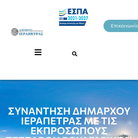
Επικοινωνί
ΣΥΝΑΝΤΗΣΗ ΔΗΜΑΡΧΟΥ
ΙΕΡΑΠΕΤΡΑΣ ΜΕ ΤΙΣ
ΕΚΠΡΟΣΩΠΟΥΣ