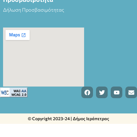
Δήλωση Προσβασιμότητας
© Copyright 2023-24 | Δήμος Ιεράπετρας