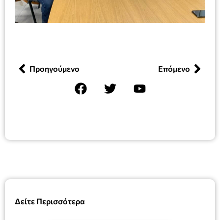
Προηγούμενο
Επόμενο
Δείτε Περισσότερα