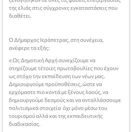
της ελιάς στις σύγχρονες εγκαταστάσεις που
διαθέτει.
Ο Δήμαρχος Ιεράπετρας, στη συνέχεια,
ανέφερε τα εξής:
« Ως Δημοτική Αρχή συνεχίζουμε να
στηρίζουμε τέτοιες πρωτοβουλίες που έχουν
ως στόχο την εκπαίδευση των νέων μας.
Δημιουργούμε προϋποθέσεις, ώστε να
ερχόμαστε πιο κοντά με ξένους λαούς, να
δημιουργούμε δεσμούς και να ανταλλάσσουμε
πολιτισμικά στοιχεία όχι μόνο μέσω του
τουρισμού αλλά και της εκπαιδευτικής
διαδικασίας.