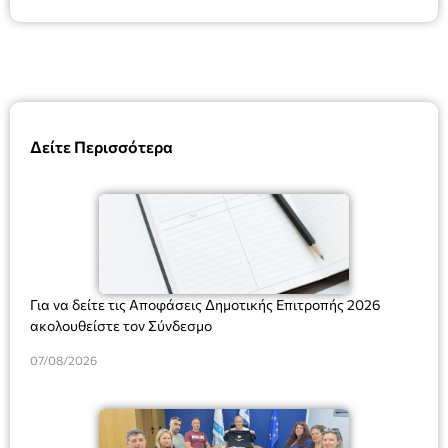
Δείτε Περισσότερα
Για να δείτε τις Αποφάσεις Δημοτικής Επιτροπής 2026
ακολουθείστε τον Σύνδεσμο
07/08/2026