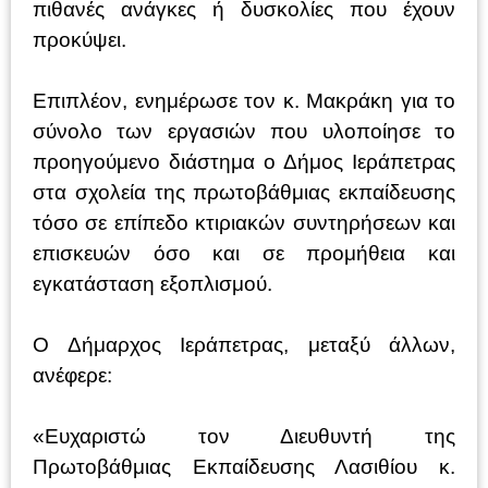
πιθανές ανάγκες ή δυσκολίες που έχουν
προκύψει.
Επιπλέον, ενημέρωσε τον κ. Μακράκη για το
σύνολο των εργασιών που υλοποίησε το
προηγούμενο διάστημα ο Δήμος Ιεράπετρας
στα σχολεία της πρωτοβάθμιας εκπαίδευσης
τόσο σε επίπεδο κτιριακών συντηρήσεων και
επισκευών όσο και σε προμήθεια και
εγκατάσταση εξοπλισμού.
Ο Δήμαρχος Ιεράπετρας, μεταξύ άλλων,
ανέφερε:
«Ευχαριστώ τον Διευθυντή της
Πρωτοβάθμιας Εκπαίδευσης Λασιθίου κ.