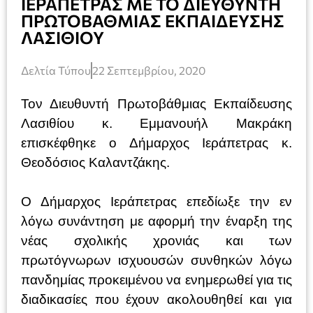
ΙΕΡΑΠΕΤΡΑΣ ΜΕ ΤΟ ΔΙΕΥΘΥΝΤΗ
ΠΡΩΤΟΒΑΘΜΙΑΣ ΕΚΠΑΙΔΕΥΣΗΣ
ΛΑΣΙΘΙΟΥ
Δελτία Τύπου
22 Σεπτεμβρίου, 2020
Τον Διευθυντή Πρωτοβάθμιας Εκπαίδευσης
Λασιθίου κ. Εμμανουήλ Μακράκη
επισκέφθηκε ο Δήμαρχος Ιεράπετρας κ.
Θεοδόσιος Καλαντζάκης.
Ο Δήμαρχος Ιεράπετρας επεδίωξε την εν
λόγω συνάντηση με αφορμή την έναρξη της
νέας σχολικής χρονιάς και των
πρωτόγνωρων ισχυουσών συνθηκών λόγω
πανδημίας προκειμένου να ενημερωθεί για τις
διαδικασίες που έχουν ακολουθηθεί και για