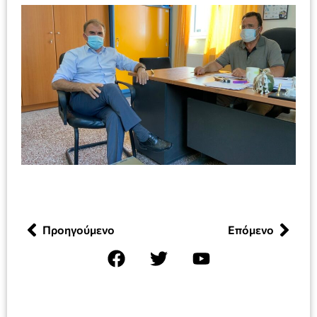
Προηγούμενο
Επόμενο