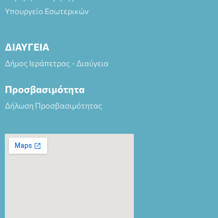
Υπουργείο Εσωτερικών
ΔΙΑΥΓΕΙΑ
Δήμος Ιεράπετρας - Διαύγεια
Προσβασιμότητα
Δήλωση Προσβασιμότητας