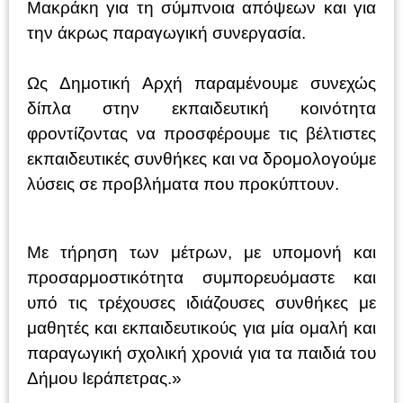
Μακράκη για τη σύμπνοια απόψεων και για
την άκρως παραγωγική συνεργασία.
Ως Δημοτική Αρχή παραμένουμε συνεχώς
δίπλα στην εκπαιδευτική κοινότητα
φροντίζοντας να προσφέρουμε τις βέλτιστες
εκπαιδευτικές συνθήκες και να δρομολογούμε
λύσεις σε προβλήματα που προκύπτουν.
Με τήρηση των μέτρων, με υπομονή και
προσαρμοστικότητα συμπορευόμαστε και
υπό τις τρέχουσες ιδιάζουσες συνθήκες με
μαθητές και εκπαιδευτικούς για μία ομαλή και
παραγωγική σχολική χρονιά για τα παιδιά του
Δήμου Ιεράπετρας.»