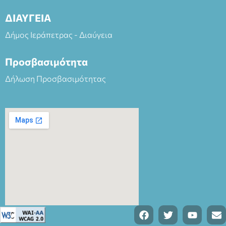
ΔΙΑΥΓΕΙΑ
Δήμος Ιεράπετρας - Διαύγεια
Προσβασιμότητα
Δήλωση Προσβασιμότητας