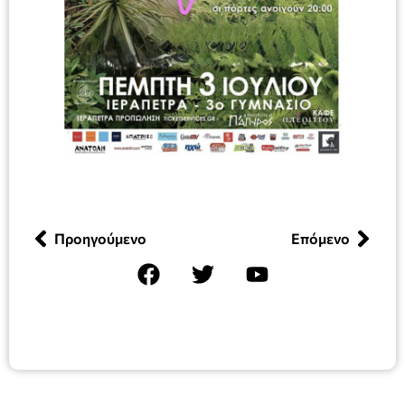
Προηγούμενο
Επόμενο