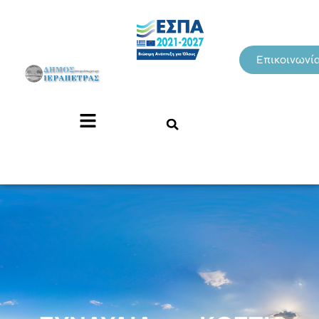
Επικοινωνί