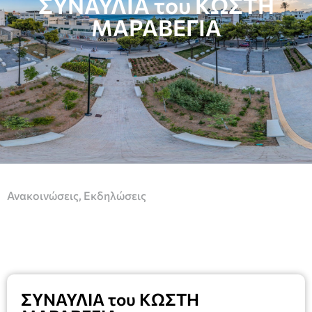
ΣΥΝΑΥΛΙΑ του ΚΩΣΤΗ
ΜΑΡΑΒΕΓΙΑ
Ανακοινώσεις
,
Εκδηλώσεις
ΣΥΝΑΥΛΙΑ του ΚΩΣΤΗ