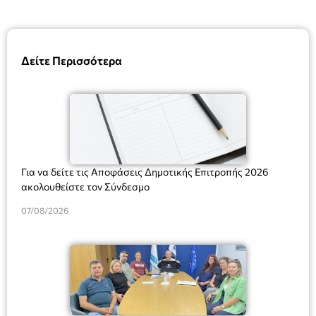
Δείτε Περισσότερα
Για να δείτε τις Αποφάσεις Δημοτικής Επιτροπής 2026
ακολουθείστε τον Σύνδεσμο
07/08/2026