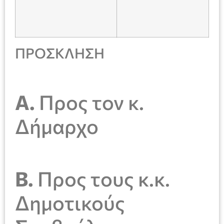
ΠΡΟΣΚΛΗΣΗ
Α.
Προς τον κ.
Δήμαρχο
Β.
Προς τους κ.κ.
Δημοτικούς