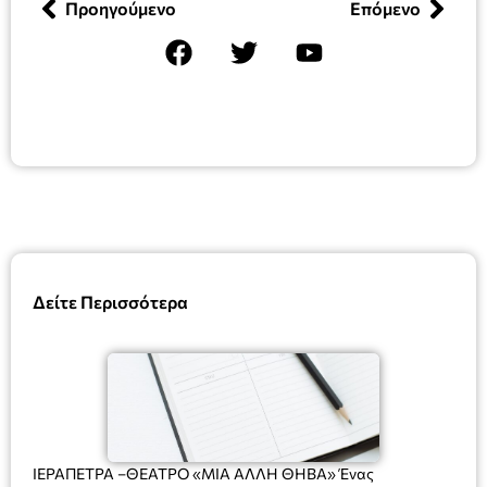
Προηγούμενο
Επόμενο
Δείτε Περισσότερα
ΙΕΡΑΠΕΤΡΑ –ΘΕΑΤΡΟ «ΜΙΑ ΑΛΛΗ ΘΗΒΑ» Ένας