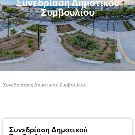
Συνεδρίαση Δημοτικού
Συμβουλίου
Συνεδριάσεις Δημοτικού Συμβουλίου
Συνεδρίαση Δημοτικού