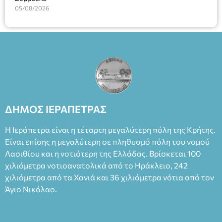
05/08/2026
ΔΗΜΟΣ ΙΕΡΑΠΕΤΡΑΣ
Η Ιεράπετρα είναι η τέταρτη μεγαλύτερη πόλη της Κρήτης.
Είναι επίσης η μεγαλύτερη σε πληθυσμό πόλη του νομού
Λασιθίου και η νοτιότερη της Ελλάδας. Βρίσκεται 100
χιλιόμετρα νοτιοανατολικά από το Ηράκλειο, 242
χιλιόμετρα από τα Χανιά και 36 χιλιόμετρα νότια από τον
Άγιο Νικόλαο.