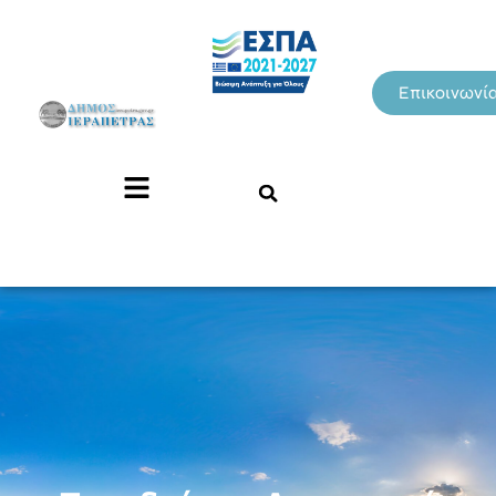
Επικοινωνί