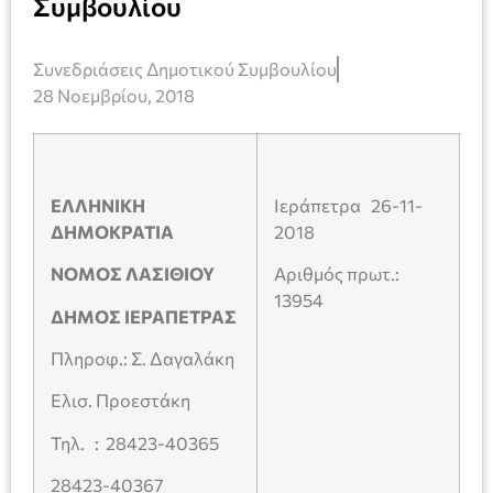
Συμβουλίου
Συνεδριάσεις Δημοτικού Συμβουλίου
28 Νοεμβρίου, 2018
ΕΛΛΗΝΙΚΗ
Ιεράπετρα 26-11-
ΔΗΜΟΚΡΑΤΙΑ
2018
ΝΟΜΟΣ ΛΑΣΙΘΙΟΥ
Αριθμός πρωτ.:
13954
ΔΗΜΟΣ ΙΕΡΑΠΕΤΡΑΣ
Πληροφ.: Σ. Δαγαλάκη
Ελισ. Προεστάκη
Τηλ. : 28423-40365
28423-40367