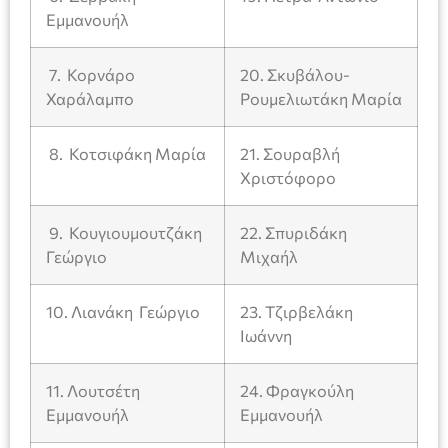
Εμμανουήλ
7. Κορνάρο
20. Σκυβάλου-
Χαράλαμπο
Ρουμελιωτάκη Μαρία
8. Κοτσιφάκη Μαρία
21. Σουραβλή
Χριστόφορο
9. Κουγιουμουτζάκη
22. Σπυριδάκη
Γεώργιο
Μιχαήλ
10. Λιανάκη Γεώργιο
23. Τζιρβελάκη
Ιωάννη
11. Λουτσέτη
24. Φραγκούλη
Εμμανουήλ
Εμμανουήλ