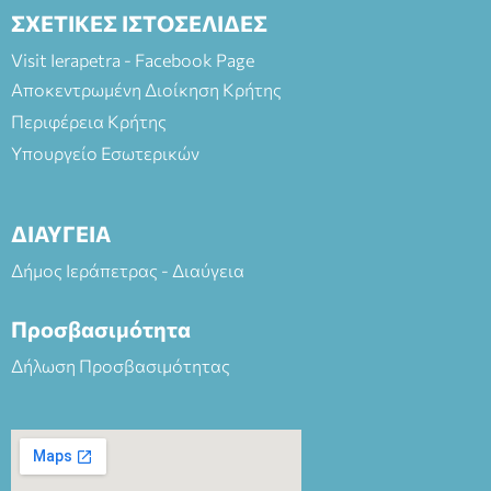
ΣΧΕΤΙΚΕΣ ΙΣΤΟΣΕΛΙΔΕΣ
Visit Ierapetra - Facebook Page
Αποκεντρωμένη Διοίκηση Κρήτης
Περιφέρεια Κρήτης
Υπουργείο Εσωτερικών
ΔΙΑΥΓΕΙΑ
Δήμος Ιεράπετρας - Διαύγεια
Προσβασιμότητα
Δήλωση Προσβασιμότητας