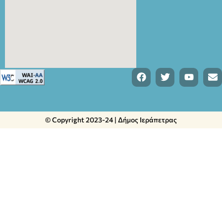
© Copyright 2023-24 | Δήμος Ιεράπετρας