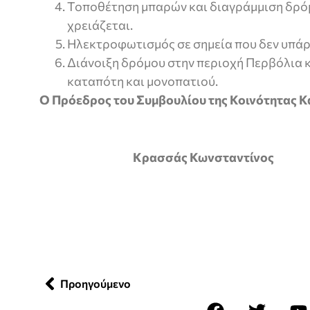
Τοποθέτηση μπαρών και διαγράμμιση δρόμ
χρειάζεται.
Ηλεκτροφωτισμός σε σημεία που δεν υπάρ
Διάνοιξη δρόμου στην περιοχή Περβόλια 
καταπότη και μονοπατιού.
Ο Πρόεδρος του Συμβουλίου της Κοινότητας 
Κρασσάς Κωνσταντίνος
Προηγούμενο