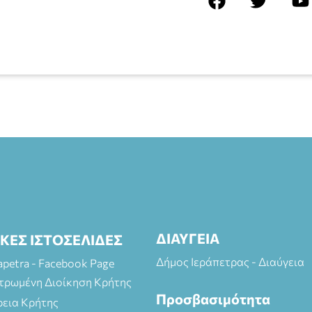
ΔΙΑΥΓΕΙΑ
ΙΚΕΣ ΙΣΤΟΣΕΛΙΔΕΣ
Δήμος Ιεράπετρας - Διαύγεια
rapetra - Facebook Page
τρωμένη Διοίκηση Κρήτης
Προσβασιμότητα
ρεια Κρήτης