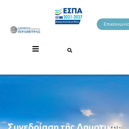
Επικοινωνί
Συνεδρίαση της Δημοτικής