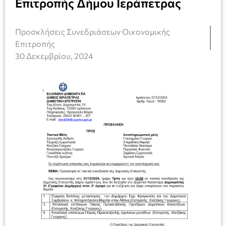
Επιτροπής Δήμου Ιεράπετρας
Προσκλήσεις Συνεδριάσεων Οικονομικής
Επιτροπής
30 Δεκεμβρίου, 2024