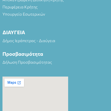
Περιφέρεια Κρήτης
Υπουργείο Εσωτερικών
ΔΙΑΥΓΕΙΑ
Δήμος Ιεράπετρας - Διαύγεια
Προσβασιμότητα
Δήλωση Προσβασιμότητας