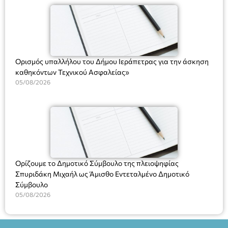
(Ν. 5314/2026).»
Ορισμός υπαλλήλου του Δήμου Ιεράπετρας για την άσκηση
καθηκόντων Τεχνικού Ασφαλείας»
05/08/2026
Ορίζουμε το Δημοτικό Σύμβουλο της πλειοψηφίας
Σπυριδάκη Μιχαήλ ως Άμισθο Εντεταλμένο Δημοτικό
Σύμβουλο
05/08/2026