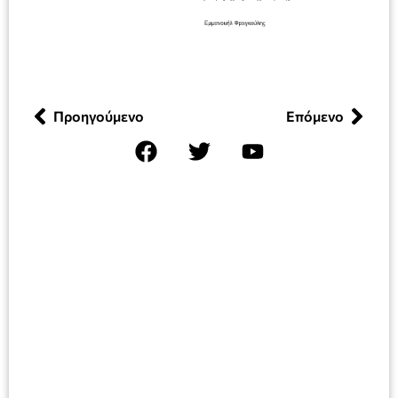
Προηγούμενο
Επόμενο