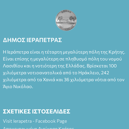
ΔΗΜΟΣ ΙΕΡΑΠΕΤΡΑΣ
Η Ιεράπετρα είναι η τέταρτη μεγαλύτερη πόλη της Κρήτης.
Είναι επίσης η μεγαλύτερη σε πληθυσμό πόλη του νομού
Λασιθίου και η νοτιότερη της Ελλάδας. Βρίσκεται 100
χιλιόμετρα νοτιοανατολικά από το Ηράκλειο, 242
χιλιόμετρα από τα Χανιά και 36 χιλιόμετρα νότια από τον
Άγιο Νικόλαο.
ΣΧΕΤΙΚΕΣ ΙΣΤΟΣΕΛΙΔΕΣ
Visit Ierapetra - Facebook Page
Αποκεντρωμένη Διοίκηση Κρήτης