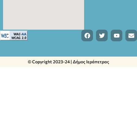
© Copyright 2023-24 | Δήμος Ιεράπετρας