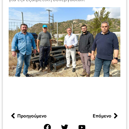
Προηγούμενο
Επόμενο