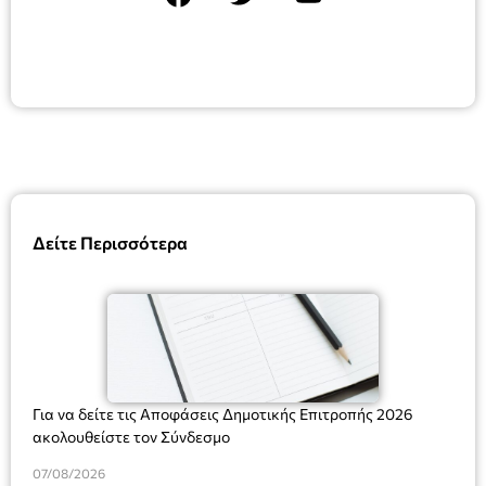
Δείτε Περισσότερα
Για να δείτε τις Αποφάσεις Δημοτικής Επιτροπής 2026
ακολουθείστε τον Σύνδεσμο
07/08/2026