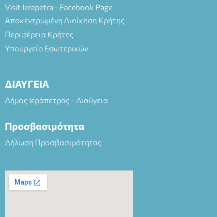
Visit Ierapetra - Facebook Page
Αποκεντρωμένη Διοίκηση Κρήτης
Περιφέρεια Κρήτης
Υπουργείο Εσωτερικών
ΔΙΑΥΓΕΙΑ
Δήμος Ιεράπετρας - Διαύγεια
Προσβασιμότητα
Δήλωση Προσβασιμότητας