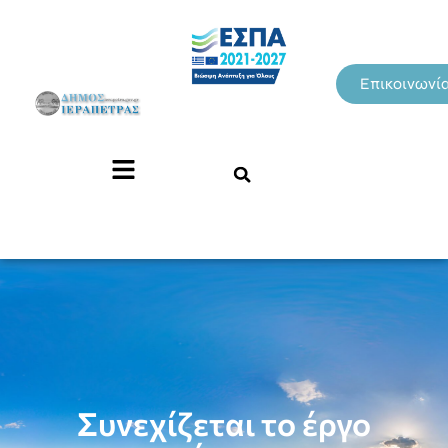
Επικοινωνί
Συνεχίζεται το έργο