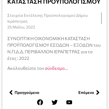
ΚΑΤΑΣΤΑΣΗ ΠΡΟΫΠΟΛΟΓΙΣΜΟΥ
Στοιχεία Εκτέλεσης Προϋπολογισμού Δήμου
Ιεράπετρας
25 Μαΐου, 2022
ΣΥΝΟΠΤΙΚΗ ΟΙΚΟΝΟΜΙΚΗ ΚΑΤΑΣΤΑΣΗ
ΠΡΟΫΠΟΛΟΓΙΣΜΟΥ ΕΣΟΔΩΝ – ΕΞΟΔΩΝ του
Ν.Π.Δ.Δ. ΠΕΡΙΒΑΛΛΟΝ ΙΕΡΑΠΕΤΡΑΣ για το
έτος : 2022
Ακολουθείστε τον
σύνδεσμο…
Προηγούμενο
Επόμενο