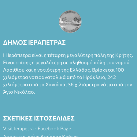
ΔΗΜΟΣ ΙΕΡΑΠΕΤΡΑΣ
Η Ιεράπετρα είναι η τέταρτη μεγαλύτερη πόλη της Κρήτης.
Είναι επίσης η μεγαλύτερη σε πληθυσμό πόλη του νομού
Λασιθίου και η νοτιότερη της Ελλάδας. Βρίσκεται 100
χιλιόμετρα νοτιοανατολικά από το Ηράκλειο, 242
χιλιόμετρα από τα Χανιά και 36 χιλιόμετρα νότια από τον
Άγιο Νικόλαο.
ΣΧΕΤΙΚΕΣ ΙΣΤΟΣΕΛΙΔΕΣ
Visit Ierapetra - Facebook Page
Αποκεντρωμένη Διοίκηση Κρήτης