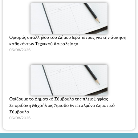
(Ν. 5314/2026).»
Ορισμός υπαλλήλου του Δήμου Ιεράπετρας για την άσκηση
καθηκόντων Τεχνικού Ασφαλείας»
05/08/2026
Ορίζουμε το Δημοτικό Σύμβουλο της πλειοψηφίας
Σπυριδάκη Μιχαήλ ως Άμισθο Εντεταλμένο Δημοτικό
Σύμβουλο
05/08/2026