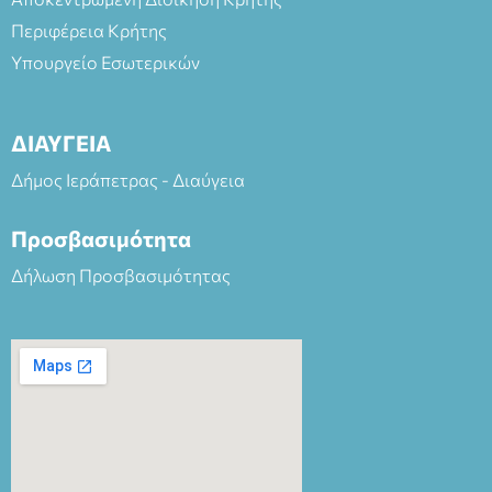
Περιφέρεια Κρήτης
Υπουργείο Εσωτερικών
ΔΙΑΥΓΕΙΑ
Δήμος Ιεράπετρας - Διαύγεια
Προσβασιμότητα
Δήλωση Προσβασιμότητας