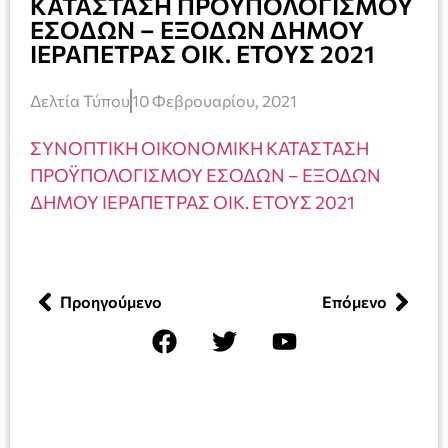
ΚΑΤΑΣΤΑΣΗ ΠΡΟΫΠΟΛΟΓΙΣΜΟΥ
ΕΣΟΔΩΝ – ΕΞΟΔΩΝ ΔΗΜΟΥ
ΙΕΡΑΠΕΤΡΑΣ ΟΙΚ. ΕΤΟΥΣ 2021
Δελτία Τύπου
10 Φεβρουαρίου, 2021
ΣΥΝΟΠΤΙΚΗ ΟΙΚΟΝΟΜΙΚΗ ΚΑΤΑΣΤΑΣΗ
ΠΡΟΫΠΟΛΟΓΙΣΜΟΥ ΕΣΟΔΩΝ – ΕΞΟΔΩΝ
ΔΗΜΟΥ ΙΕΡΑΠΕΤΡΑΣ ΟΙΚ. ΕΤΟΥΣ 2021
Προηγούμενο
Επόμενο