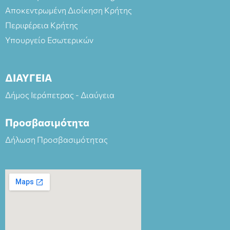
Αποκεντρωμένη Διοίκηση Κρήτης
Περιφέρεια Κρήτης
Υπουργείο Εσωτερικών
ΔΙΑΥΓΕΙΑ
Δήμος Ιεράπετρας - Διαύγεια
Προσβασιμότητα
Δήλωση Προσβασιμότητας