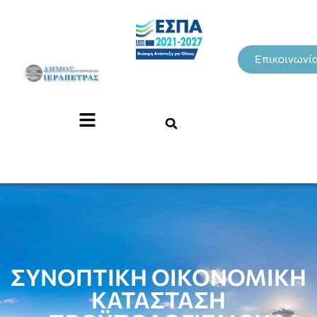
Επικοινωνί
ΣΥΝΟΠΤΙΚΗ ΟΙΚΟΝΟΜΙΚΗ
ΚΑΤΑΣΤΑΣΗ