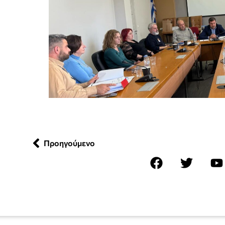
Προηγούμενο