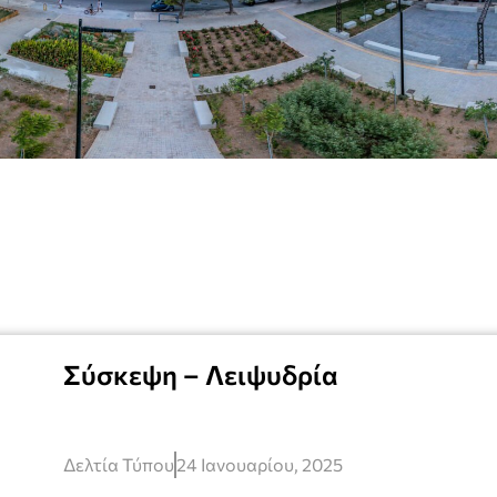
Σύσκεψη – Λειψυδρία
Δελτία Τύπου
24 Ιανουαρίου, 2025