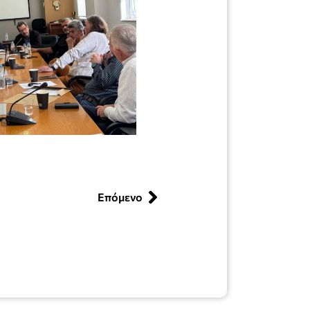
Επόμενο