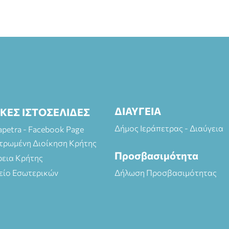
ΔΙΑΥΓΕΙΑ
ΙΚΕΣ ΙΣΤΟΣΕΛΙΔΕΣ
Δήμος Ιεράπετρας - Διαύγεια
rapetra - Facebook Page
τρωμένη Διοίκηση Κρήτης
Προσβασιμότητα
ρεια Κρήτης
είο Εσωτερικών
Δήλωση Προσβασιμότητας