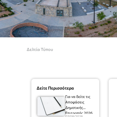
Δελτία Τύπου
Δείτε Περισσότερα
Για να δείτε τις
Αποφάσεις
Δημοτικής
Επιτροπής 2026
07/08/2026