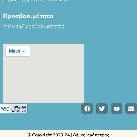
Προσβασιμότητα
Δήλωση Προσβασιμότητας
© Copyright 2023-24 | Δήμος Ιεράπετρας