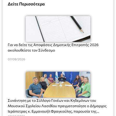
Δείτε Περισσότερα
Για να δείτε τις Αποφάσεις Δημοτικής Επιτροπής 2026
ακολουθείστε τον Σύνδεσμο
07/08/2026
Συνάντηση με το Σύλλογο Γονέων και Κηδεμόνων του
Μουσικού Σχολείου Λασιθίου πραγματοποίησε ο Δήμαρχος
Ιεράπετρας κ. Εμμανουήλ Φραγκούλης, παρουσία της