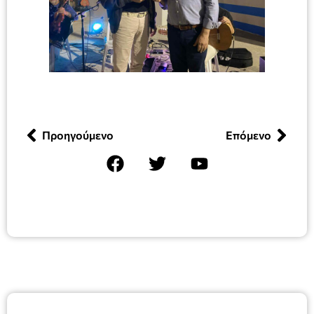
Προηγούμενο
Επόμενο