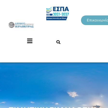
Επικοινωνί