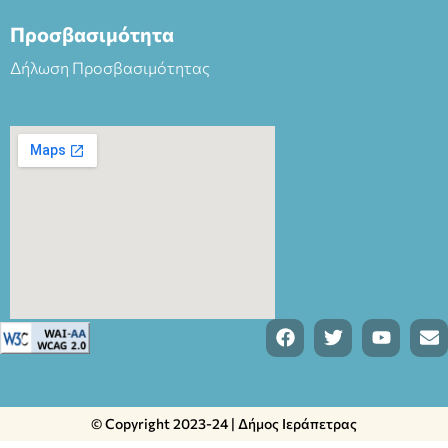
Προσβασιμότητα
Δήλωση Προσβασιμότητας
© Copyright 2023-24 | Δήμος Ιεράπετρας