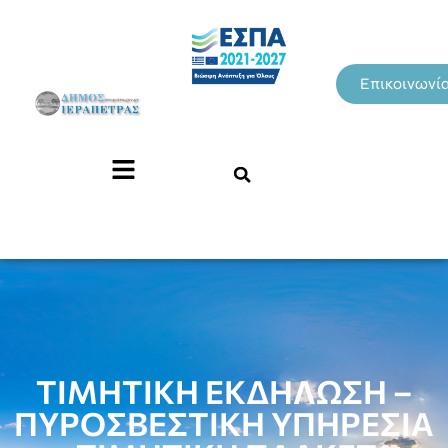
Επικοινωνί
ΤΙΜΗΤΙΚΗ ΕΚΔΗΛΩΣΗ –
ΠΥΡΟΣΒΕΣΤΙΚΗ ΥΠΗΡΕΣΙΑ