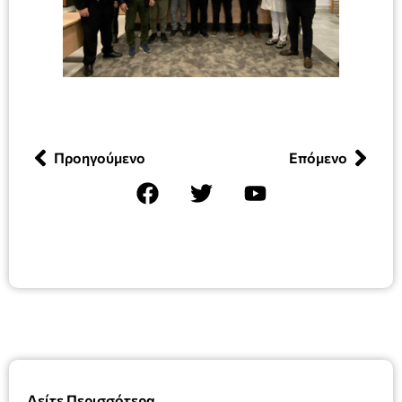
Προηγούμενο
Επόμενο
Δείτε Περισσότερα