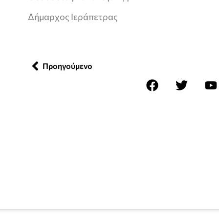
Δήμαρχος Ιεράπετρας
Προηγούμενο