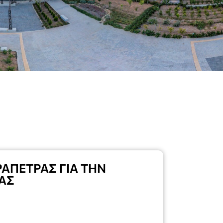
ΑΠΕΤΡΑΣ ΓΙΑ ΤΗΝ
ΑΣ