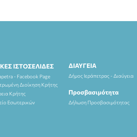
ΔΙΑΥΓΕΙΑ
ΙΚΕΣ ΙΣΤΟΣΕΛΙΔΕΣ
Δήμος Ιεράπετρας - Διαύγεια
rapetra - Facebook Page
τρωμένη Διοίκηση Κρήτης
Προσβασιμότητα
ρεια Κρήτης
είο Εσωτερικών
Δήλωση Προσβασιμότητας