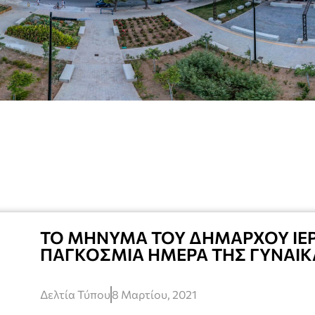
ΤΟ ΜΗΝΥΜΑ ΤΟΥ ΔΗΜΑΡΧΟΥ ΙΕΡ
ΠΑΓΚΟΣΜΙΑ ΗΜΕΡΑ ΤΗΣ ΓΥΝΑΙΚ
Δελτία Τύπου
8 Μαρτίου, 2021