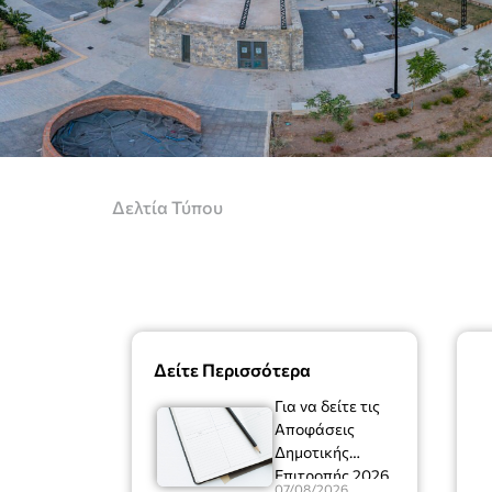
Δελτία Τύπου
Δείτε Περισσότερα
Για να δείτε τις
Αποφάσεις
Δημοτικής
Επιτροπής 2026
07/08/2026