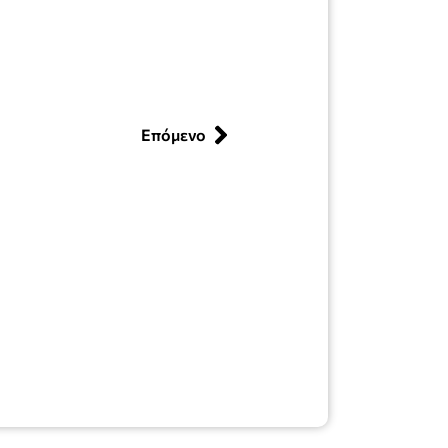
Επόμενο