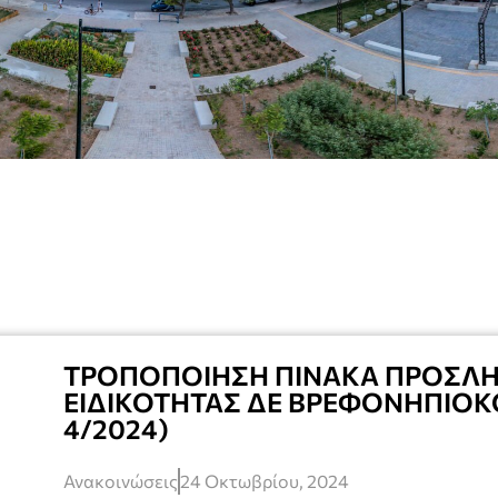
ΤΡΟΠΟΠΟΙΗΣΗ ΠΙΝΑΚΑ ΠΡΟΣΛ
ΕΙΔΙΚΟΤΗΤΑΣ ΔΕ ΒΡΕΦΟΝΗΠΙΟ
4/2024)
Ανακοινώσεις
24 Οκτωβρίου, 2024