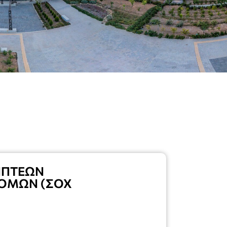
ΗΠΤΕΩΝ
ΚΟΜΩΝ (ΣΟΧ