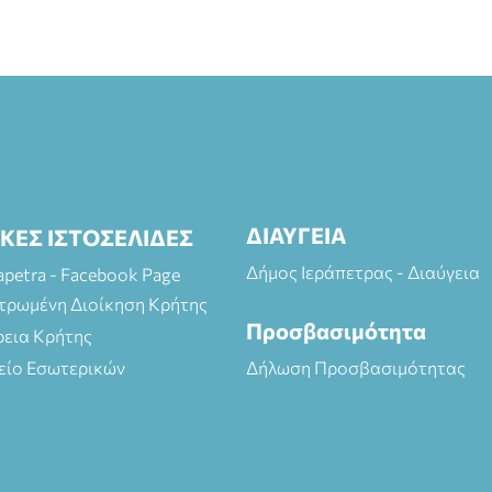
ΔΙΑΥΓΕΙΑ
ΙΚΕΣ ΙΣΤΟΣΕΛΙΔΕΣ
Δήμος Ιεράπετρας - Διαύγεια
rapetra - Facebook Page
τρωμένη Διοίκηση Κρήτης
Προσβασιμότητα
ρεια Κρήτης
είο Εσωτερικών
Δήλωση Προσβασιμότητας