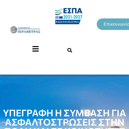
Επικοινωνί
ΥΠΕΓΡΑΦΗ Η ΣΥΜΒΑΣΗ ΓΙΑ
ΑΣΦΑΛΤΟΣΤΡΩΣΕΙΣ ΣΤΗΝ