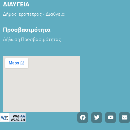
ΔΙΑΥΓΕΙΑ
Δήμος Ιεράπετρας - Διαύγεια
Προσβασιμότητα
Δήλωση Προσβασιμότητας