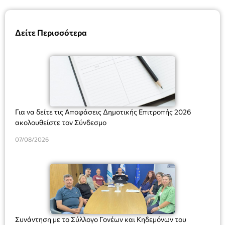
Δείτε Περισσότερα
Για να δείτε τις Αποφάσεις Δημοτικής Επιτροπής 2026
ακολουθείστε τον Σύνδεσμο
07/08/2026
Συνάντηση με το Σύλλογο Γονέων και Κηδεμόνων του