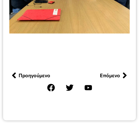
Προηγούμενο
Επόμενο