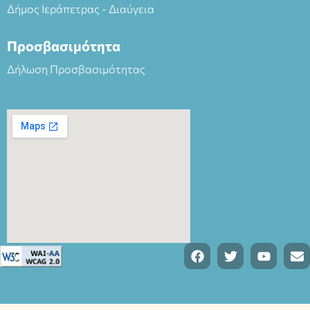
Δήμος Ιεράπετρας - Διαύγεια
Προσβασιμότητα
Δήλωση Προσβασιμότητας