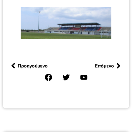
Προηγούμενο
Επόμενο