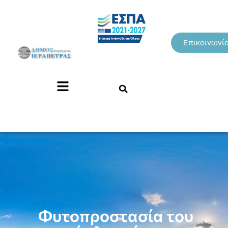
Επικοινωνί
Φυτοπροστασία του