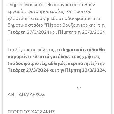
ενημερώνουμε ότι θα πραγματοποιηθούν
εργασίες φυτοπροστασίας του φυσικού
χλοοτάπητα του γηπέδου ποδοσφαίρου στο
δημοτικό στάδιο “Πέτρος Βουζουνεράκης” την
Τετάρτη 27/3/2024 και Πέμπτη την 28/3/2024
.
Για λόγους ασφάλειας ,
το δημοτικό στάδιο θα
παραμείνει κλειστό για όλους τους χρήστες
(ποδοσφαιριστές, αθλητές, περιπατητές) την
Τετάρτη 27/3/2024 και την Πέμπτη 28/3/2024.
Ο
ΑΝΤΙΔΗΜΑΡΧΟΣ
ΓΕΩΡΓΙΟΣ ΧΑΤΖΑΚΗΣ