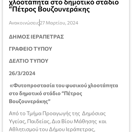
χλοοτάπητα στο δημοτικό στάδιο
“Πέτρος Βουζουνεράκης
Ανακοινώσεις
27 Μαρτίου, 2024
ΔΗΜΟΣ ΙΕΡΑΠΕΤΡΑΣ
ΓΡΑΦΕΙΟ ΤΥΠΟΥ
ΔΕΛΤΙΟ ΤΥΠΟΥ
26/3/2024
«Φυτοπροστασία του φυσικού χλοοτάπητα
στο δημοτικό στάδιο “Πέτρος
Βουζουνεράκης”
Από το Τμήμα Προαγωγής της Δημόσιας
Υγείας, Παιδείας, Δια Βίου Μάθησης και
Αθλητισμού του Δήμου Ιεράπετρας,