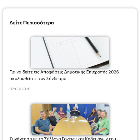
Δείτε Περισσότερα
Για να δείτε τις Αποφάσεις Δημοτικής Επιτροπής 2026
ακολουθείστε τον Σύνδεσμο
07/08/2026
Συνάντηση με το Σύλλογο Γονέων και Κηδεμόνων του