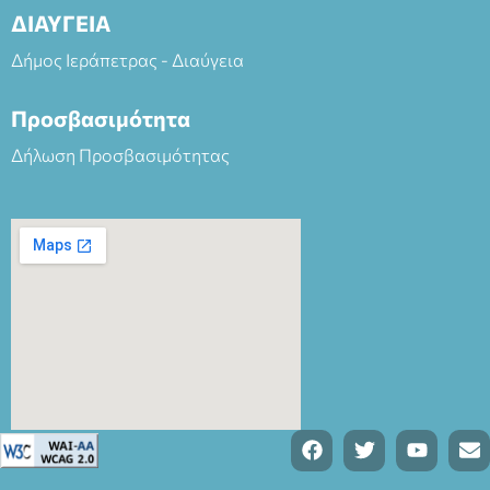
ΔΙΑΥΓΕΙΑ
Δήμος Ιεράπετρας - Διαύγεια
Προσβασιμότητα
Δήλωση Προσβασιμότητας