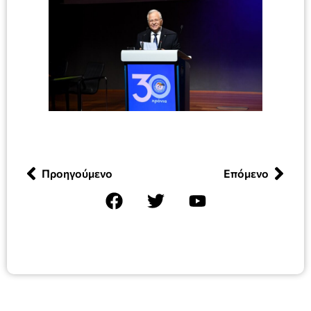
Προηγούμενο
Επόμενο