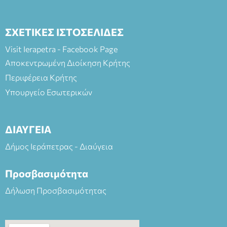
ΣΧΕΤΙΚΕΣ ΙΣΤΟΣΕΛΙΔΕΣ
Visit Ierapetra - Facebook Page
Αποκεντρωμένη Διοίκηση Κρήτης
Περιφέρεια Κρήτης
Υπουργείο Εσωτερικών
ΔΙΑΥΓΕΙΑ
Δήμος Ιεράπετρας - Διαύγεια
Προσβασιμότητα
Δήλωση Προσβασιμότητας