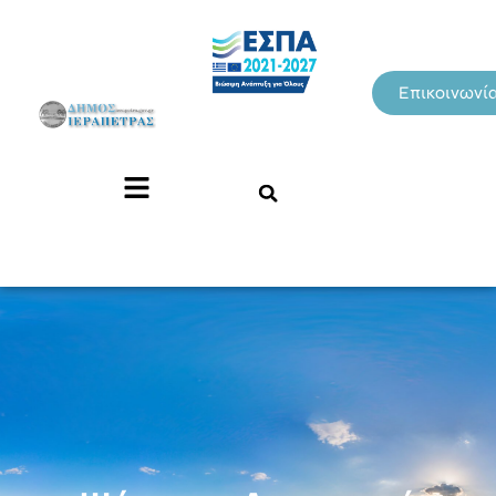
Επικοινωνί