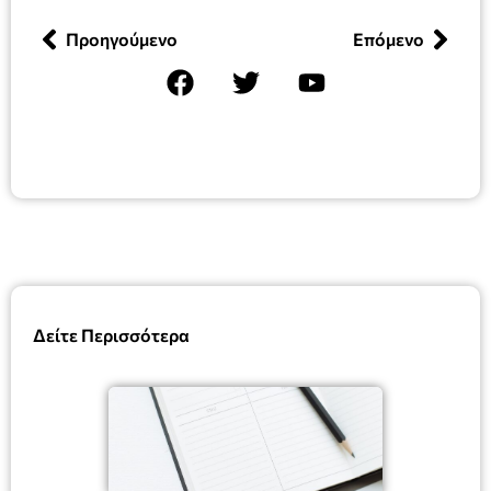
Προηγούμενο
Επόμενο
Δείτε Περισσότερα