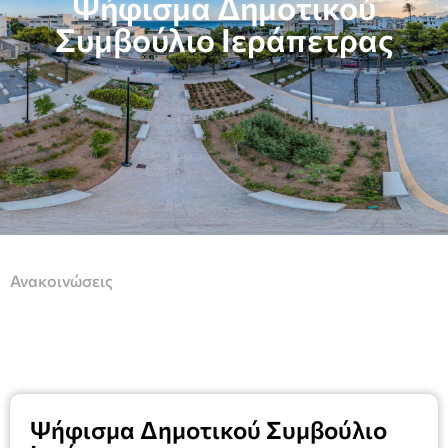
Ψήφισμα Δημοτικού
Συμβούλιο Ιεράπετρας
Ανακοινώσεις
Ψήφισμα Δημοτικού Συμβούλιο