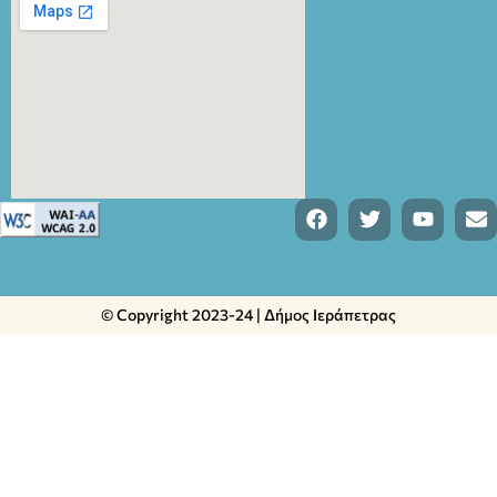
© Copyright 2023-24 | Δήμος Ιεράπετρας