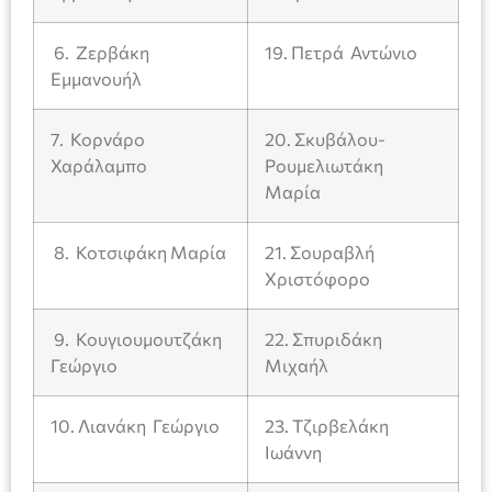
6. Ζερβάκη
19. Πετρά Αντώνιο
Εμμανουήλ
7. Κορνάρο
20. Σκυβάλου-
Χαράλαμπο
Ρουμελιωτάκη
Μαρία
8. Κοτσιφάκη Μαρία
21. Σουραβλή
Χριστόφορο
9. Κουγιουμουτζάκη
22. Σπυριδάκη
Γεώργιο
Μιχαήλ
10. Λιανάκη Γεώργιο
23. Τζιρβελάκη
Ιωάννη