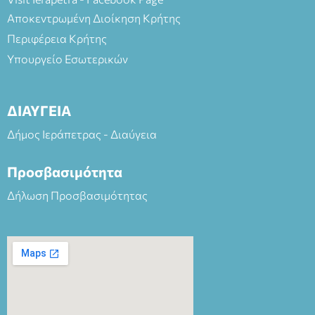
Αποκεντρωμένη Διοίκηση Κρήτης
Περιφέρεια Κρήτης
Υπουργείο Εσωτερικών
ΔΙΑΥΓΕΙΑ
Δήμος Ιεράπετρας - Διαύγεια
Προσβασιμότητα
Δήλωση Προσβασιμότητας