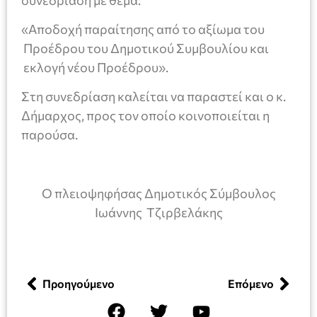
«Αποδοχή παραίτησης από το αξίωμα του
Προέδρου του Δημοτικού Συμβουλίου και
εκλογή νέου Προέδρου».
Στη συνεδρίαση καλείται να παραστεί και ο κ.
Δήμαρχος, προς τον οποίο κοινοποιείται η
παρούσα.
Ο πλειοψηφήσας Δημοτικός Σύμβουλος
Ιωάννης Τζιρβελάκης
Προηγούμενο
Επόμενο