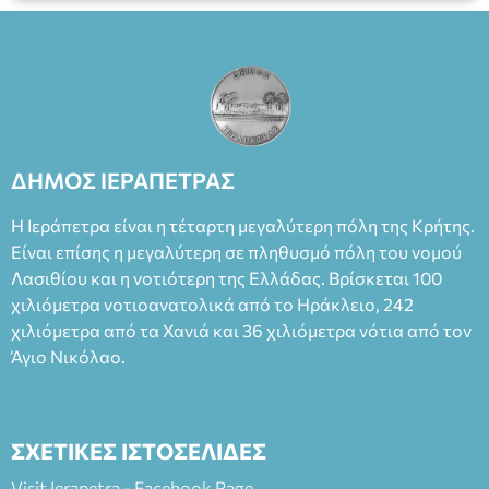
ΔΗΜΟΣ ΙΕΡΑΠΕΤΡΑΣ
Η Ιεράπετρα είναι η τέταρτη μεγαλύτερη πόλη της Κρήτης.
Είναι επίσης η μεγαλύτερη σε πληθυσμό πόλη του νομού
Λασιθίου και η νοτιότερη της Ελλάδας. Βρίσκεται 100
χιλιόμετρα νοτιοανατολικά από το Ηράκλειο, 242
χιλιόμετρα από τα Χανιά και 36 χιλιόμετρα νότια από τον
Άγιο Νικόλαο.
ΣΧΕΤΙΚΕΣ ΙΣΤΟΣΕΛΙΔΕΣ
Visit Ierapetra - Facebook Page