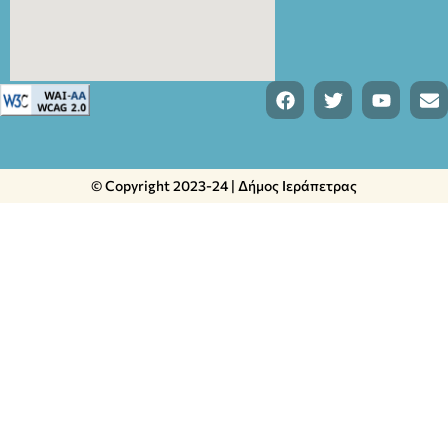
© Copyright 2023-24 | Δήμος Ιεράπετρας