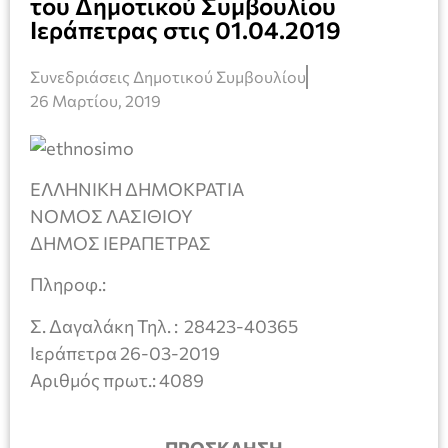
του Δημοτικού Συμβουλίου
Ιεράπετρας στις 01.04.2019
Συνεδριάσεις Δημοτικού Συμβουλίου
26 Μαρτίου, 2019
ΕΛΛΗΝΙΚΗ ΔΗΜΟΚΡΑΤΙΑ
ΝΟΜΟΣ ΛΑΣΙΘΙΟΥ
ΔΗΜΟΣ ΙΕΡΑΠΕΤΡΑΣ
Πληροφ.:
Σ. Δαγαλάκη Τηλ. : 28423-40365
Ιεράπετρα 26-03-2019
Αριθμός πρωτ.: 4089